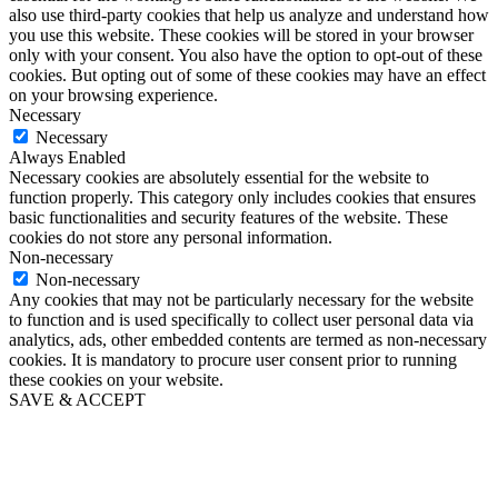
also use third-party cookies that help us analyze and understand how
you use this website. These cookies will be stored in your browser
only with your consent. You also have the option to opt-out of these
cookies. But opting out of some of these cookies may have an effect
on your browsing experience.
Necessary
Necessary
Always Enabled
Necessary cookies are absolutely essential for the website to
function properly. This category only includes cookies that ensures
basic functionalities and security features of the website. These
cookies do not store any personal information.
Non-necessary
Non-necessary
Any cookies that may not be particularly necessary for the website
to function and is used specifically to collect user personal data via
analytics, ads, other embedded contents are termed as non-necessary
cookies. It is mandatory to procure user consent prior to running
these cookies on your website.
SAVE & ACCEPT
Go
to
Top