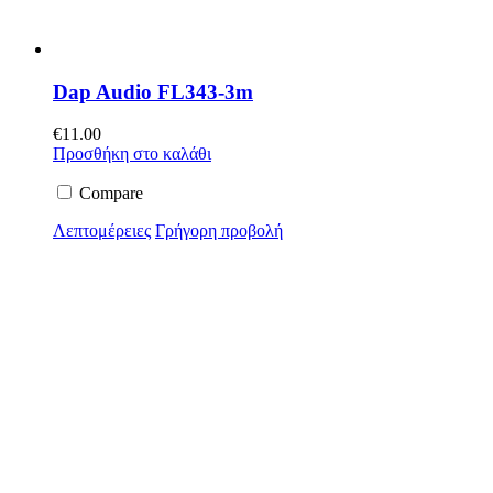
Dap Audio FL343-3m
€
11.00
Προσθήκη στο καλάθι
Compare
Λεπτομέρειες
Γρήγορη προβολή