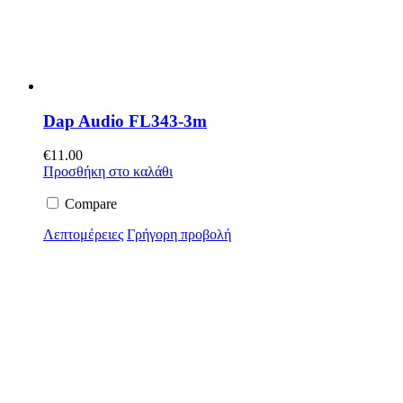
Dap Audio FL343-3m
€
11.00
Προσθήκη στο καλάθι
Compare
Λεπτομέρειες
Γρήγορη προβολή