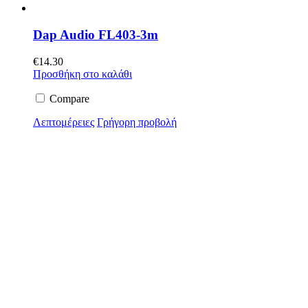
Dap Audio FL403-3m
€
14.30
Προσθήκη στο καλάθι
Compare
Λεπτομέρειες
Γρήγορη προβολή