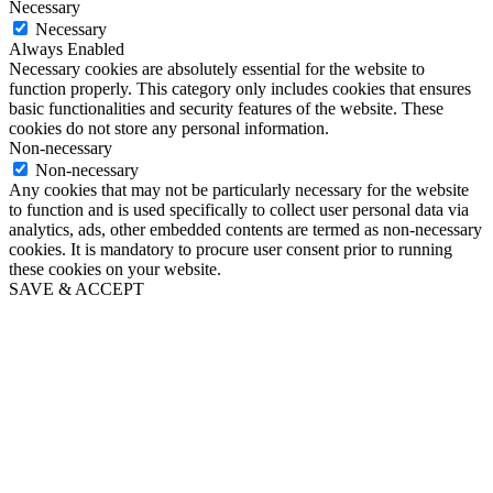
Necessary
Necessary
Always Enabled
Necessary cookies are absolutely essential for the website to
function properly. This category only includes cookies that ensures
basic functionalities and security features of the website. These
cookies do not store any personal information.
Non-necessary
Non-necessary
Any cookies that may not be particularly necessary for the website
to function and is used specifically to collect user personal data via
analytics, ads, other embedded contents are termed as non-necessary
cookies. It is mandatory to procure user consent prior to running
these cookies on your website.
SAVE & ACCEPT
Go
to
Top