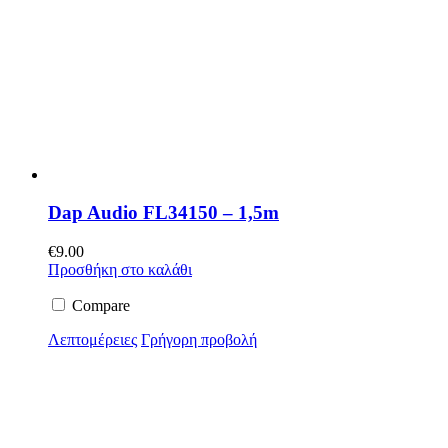
Dap Audio FL34150 – 1,5m
€
9.00
Προσθήκη στο καλάθι
Compare
Λεπτομέρειες
Γρήγορη προβολή