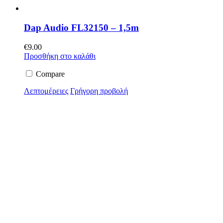
Dap Audio FL32150 – 1,5m
€
9.00
Προσθήκη στο καλάθι
Compare
Λεπτομέρειες
Γρήγορη προβολή