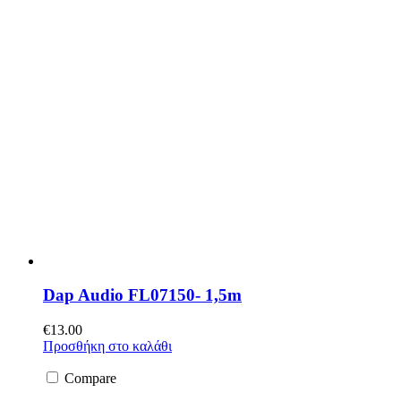
Dap Audio FL07150- 1,5m
€
13.00
Προσθήκη στο καλάθι
Compare