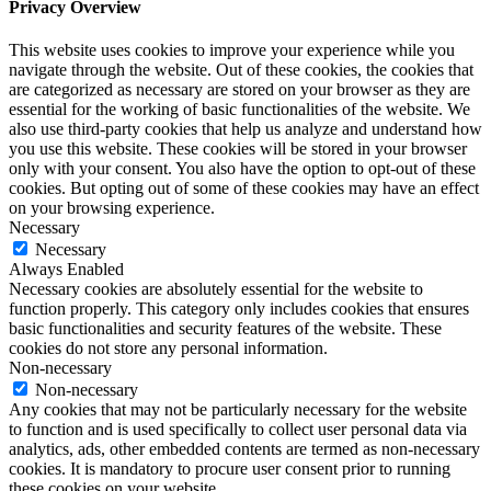
Privacy Overview
This website uses cookies to improve your experience while you
navigate through the website. Out of these cookies, the cookies that
are categorized as necessary are stored on your browser as they are
essential for the working of basic functionalities of the website. We
also use third-party cookies that help us analyze and understand how
you use this website. These cookies will be stored in your browser
only with your consent. You also have the option to opt-out of these
cookies. But opting out of some of these cookies may have an effect
on your browsing experience.
Necessary
Necessary
Always Enabled
Necessary cookies are absolutely essential for the website to
function properly. This category only includes cookies that ensures
basic functionalities and security features of the website. These
cookies do not store any personal information.
Non-necessary
Non-necessary
Any cookies that may not be particularly necessary for the website
to function and is used specifically to collect user personal data via
analytics, ads, other embedded contents are termed as non-necessary
cookies. It is mandatory to procure user consent prior to running
these cookies on your website.