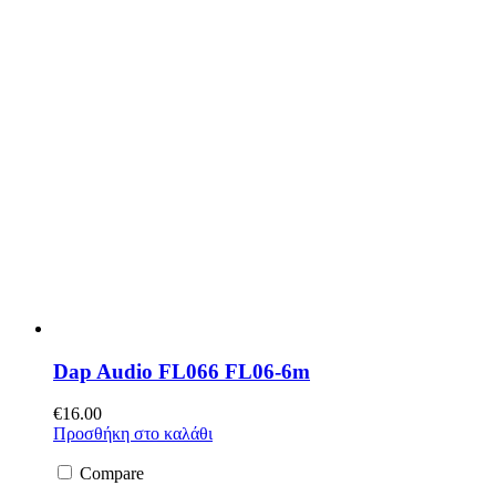
Dap Audio FL066 FL06-6m
€
16.00
Προσθήκη στο καλάθι
Compare