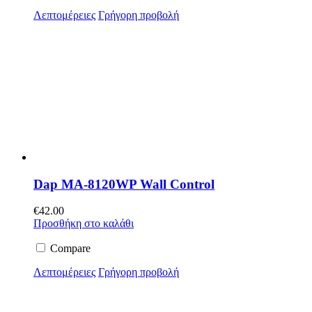
Λεπτομέρειες
Γρήγορη προβολή
Dap MA-8120WP Wall Control
€
42.00
Προσθήκη στο καλάθι
Compare
Λεπτομέρειες
Γρήγορη προβολή