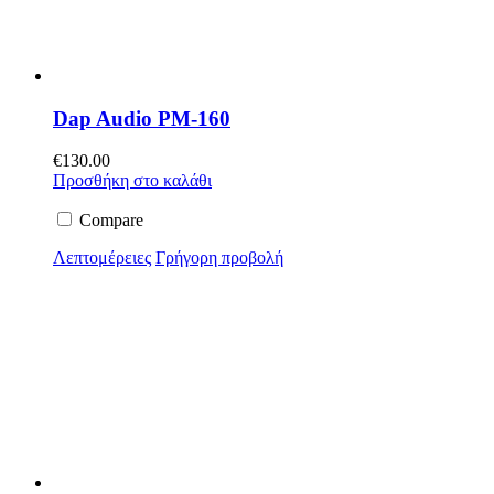
Dap Audio PM-160
€
130.00
Προσθήκη στο καλάθι
Compare
Λεπτομέρειες
Γρήγορη προβολή