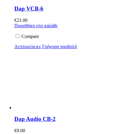
Dap VCB-6
€
21.00
Προσθήκη στο καλάθι
Compare
Λεπτομέρειες
Γρήγορη προβολή
Dap Audio CB-2
€
9.00