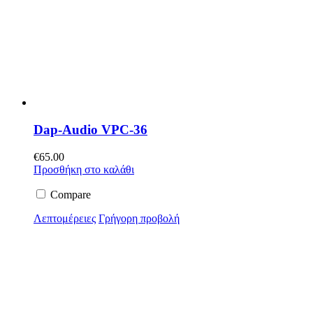
Dap-Audio VPC-36
€
65.00
Προσθήκη στο καλάθι
Compare
Λεπτομέρειες
Γρήγορη προβολή