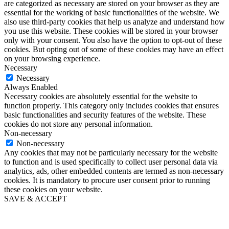
are categorized as necessary are stored on your browser as they are
essential for the working of basic functionalities of the website. We
also use third-party cookies that help us analyze and understand how
you use this website. These cookies will be stored in your browser
only with your consent. You also have the option to opt-out of these
cookies. But opting out of some of these cookies may have an effect
on your browsing experience.
Necessary
Necessary
Always Enabled
Necessary cookies are absolutely essential for the website to
function properly. This category only includes cookies that ensures
basic functionalities and security features of the website. These
cookies do not store any personal information.
Non-necessary
Non-necessary
Any cookies that may not be particularly necessary for the website
to function and is used specifically to collect user personal data via
analytics, ads, other embedded contents are termed as non-necessary
cookies. It is mandatory to procure user consent prior to running
these cookies on your website.
SAVE & ACCEPT
Go
to
Top