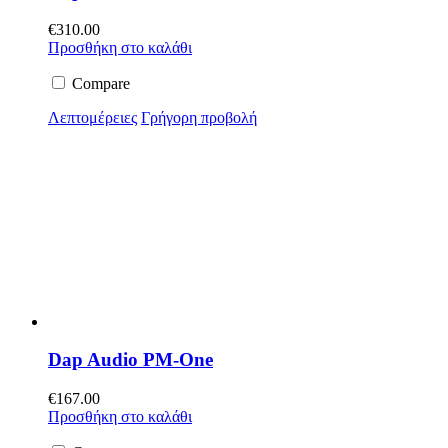
€
310.00
Προσθήκη στο καλάθι
Compare
Λεπτομέρειες
Γρήγορη προβολή
Dap Audio PM-One
€
167.00
Προσθήκη στο καλάθι