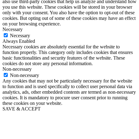
also use third-party cookies that help us analyze and understand how
you use this website. These cookies will be stored in your browser
only with your consent. You also have the option to opt-out of these
cookies. But opting out of some of these cookies may have an effect
on your browsing experience.
Necessary
Necessary
Always Enabled
Necessary cookies are absolutely essential for the website to
function properly. This category only includes cookies that ensures
basic functionalities and security features of the website. These
cookies do not store any personal information.
Non-necessary
Non-necessary
Any cookies that may not be particularly necessary for the website
to function and is used specifically to collect user personal data via
analytics, ads, other embedded contents are termed as non-necessary
cookies. It is mandatory to procure user consent prior to running
these cookies on your website.
SAVE & ACCEPT
Go
to
Top