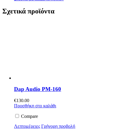
Σχετικά προϊόντα
Dap Audio PM-160
€
130.00
Προσθήκη στο καλάθι
Compare
Λεπτομέρειες
Γρήγορη προβολή