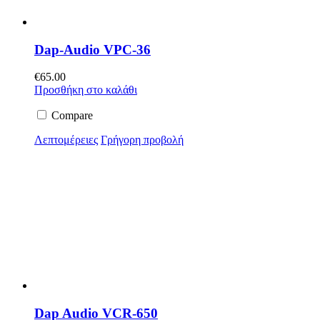
Dap-Audio VPC-36
€
65.00
Προσθήκη στο καλάθι
Compare
Λεπτομέρειες
Γρήγορη προβολή
Dap Audio VCR-650