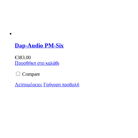
Dap-Audio PM-Six
€
383.00
Προσθήκη στο καλάθι
Compare
Λεπτομέρειες
Γρήγορη προβολή