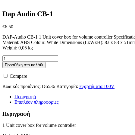
Dap Audio CB-1
€
6.50
DAP-Audio CB-1 1 Unit cover box for volume controller Specificati
Material: ABS Colour: White Dimensions (LxWxH): 83 x 83 x 51m
Weight: 0,05 kg
Dap
Audio
Προσθήκη στο καλάθι
CB-
1
Compare
ποσότητα
Κωδικός προϊόντος:
D6536
Κατηγορία:
Εξαρτήματα 100V
Περιγραφή
Επιπλέον πληροφορίες
Περιγραφή
1 Unit cover box for volume controller