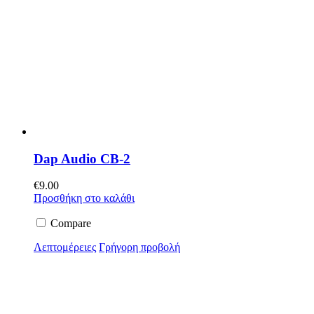
Dap Audio CB-2
€
9.00
Προσθήκη στο καλάθι
Compare
Λεπτομέρειες
Γρήγορη προβολή