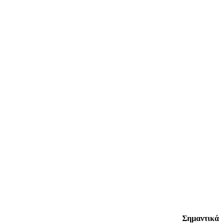
Σημαντικά