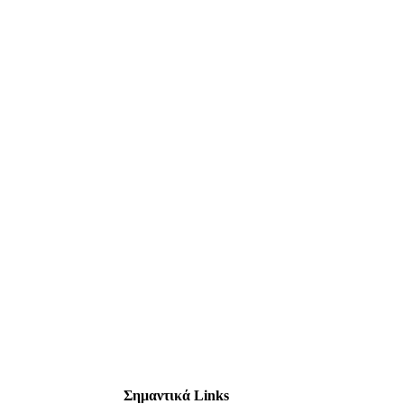
Σημαντικά Links