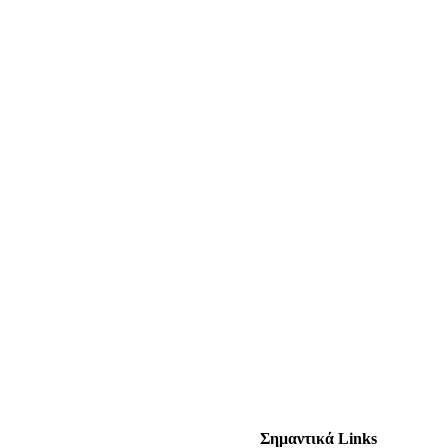
Σημαντικά Links