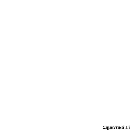
Σημαντικά Li