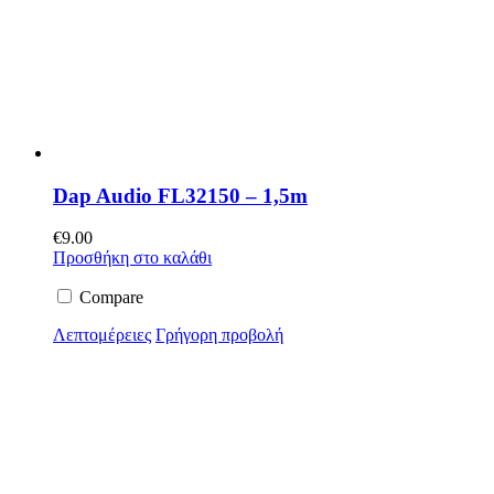
Dap Audio FL32150 – 1,5m
€
9.00
Προσθήκη στο καλάθι
Compare
Λεπτομέρειες
Γρήγορη προβολή