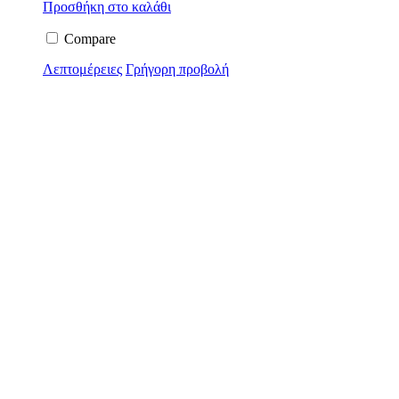
Προσθήκη στο καλάθι
Compare
Λεπτομέρειες
Γρήγορη προβολή