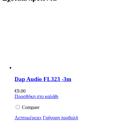
Dap Audio FL323 -3m
€
9.00
Προσθήκη στο καλάθι
Compare
Λεπτομέρειες
Γρήγορη προβολή