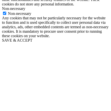
cookies do not store any personal information.
Non-necessary
Non-necessary
Any cookies that may not be particularly necessary for the website
to function and is used specifically to collect user personal data via
analytics, ads, other embedded contents are termed as non-necessary
cookies. It is mandatory to procure user consent prior to running
these cookies on your website.
SAVE & ACCEPT
Go
to
Top