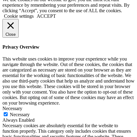
experience by remembering your preferences and repeat visits. By
clicking “Accept”, you consent to the use of ALL the cookies.
Cookie settings
ACCEPT
Close
Privacy Overview
This website uses cookies to improve your experience while you
navigate through the website. Out of these cookies, the cookies that
are categorized as necessary are stored on your browser as they are
essential for the working of basic functionalities of the website. We
also use third-party cookies that help us analyze and understand how
you use this website. These cookies will be stored in your browser
only with your consent. You also have the option to opt-out of these
cookies. But opting out of some of these cookies may have an effect
on your browsing experience.
Necessary
Necessary
Always Enabled
Necessary cookies are absolutely essential for the website to
function properly. This category only includes cookies that ensures
basic functionalities and security features of the website. These