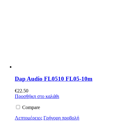
Dap Audio FL0510 FL05-10m
€
22.50
Προσθήκη στο καλάθι
Compare
Λεπτομέρειες
Γρήγορη προβολή