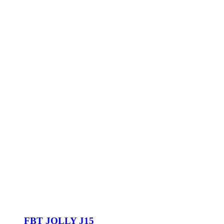
FBT JOLLY J15