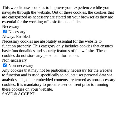
This website uses cookies to improve your experience while you
navigate through the website. Out of these cookies, the cookies that
are categorized as necessary are stored on your browser as they are
essential for the working of basic functionalities
...
Necessary
Necessary
Always Enabled
Necessary cookies are absolutely essential for the website to
function properly. This category only includes cookies that ensures
basic functionalities and security features of the website. These
cookies do not store any personal information.
Non-necessary
Non-necessary
Any cookies that may not be particularly necessary for the website
to function and is used specifically to collect user personal data via
analytics, ads, other embedded contents are termed as non-necessary
cookies. It is mandatory to procure user consent prior to running
these cookies on your website.
SAVE & ACCEPT
Go
to
Top