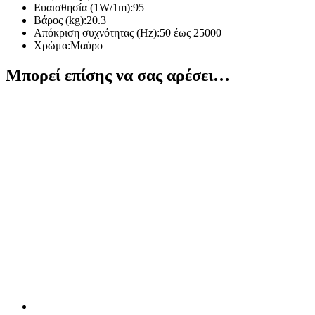
Ευαισθησία (1W/1m):95
Βάρος (kg):20.3
Απόκριση συχνότητας (Hz):50 έως 25000
Χρώμα:Μαύρο
Μπορεί επίσης να σας αρέσει…