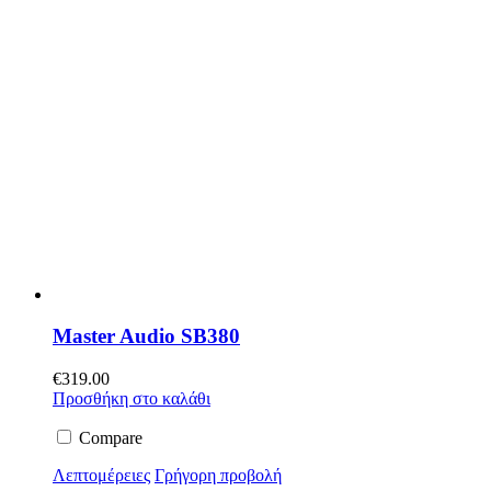
Master Audio SB380
€
319.00
Προσθήκη στο καλάθι
Compare
Λεπτομέρειες
Γρήγορη προβολή