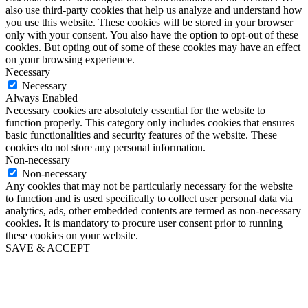
also use third-party cookies that help us analyze and understand how
you use this website. These cookies will be stored in your browser
only with your consent. You also have the option to opt-out of these
cookies. But opting out of some of these cookies may have an effect
on your browsing experience.
Necessary
Necessary
Always Enabled
Necessary cookies are absolutely essential for the website to
function properly. This category only includes cookies that ensures
basic functionalities and security features of the website. These
cookies do not store any personal information.
Non-necessary
Non-necessary
Any cookies that may not be particularly necessary for the website
to function and is used specifically to collect user personal data via
analytics, ads, other embedded contents are termed as non-necessary
cookies. It is mandatory to procure user consent prior to running
these cookies on your website.
SAVE & ACCEPT
Go
to
Top