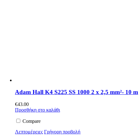
Adam Hall K4 S225 SS 1000 2 x 2,5 mm²- 10 m
€
43.00
Προσθήκη στο καλάθι
Compare
Λεπτομέρειες
Γρήγορη προβολή