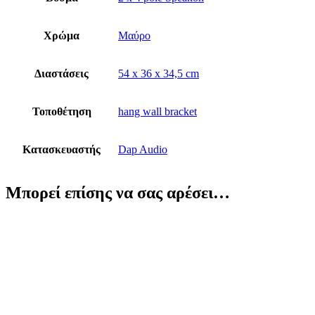
Χρώμα
Μαύρο
Διαστάσεις
54 x 36 x 34,5 cm
Τοποθέτηση
hang wall bracket
Κατασκευαστής
Dap Audio
Μπορεί επίσης να σας αρέσει…