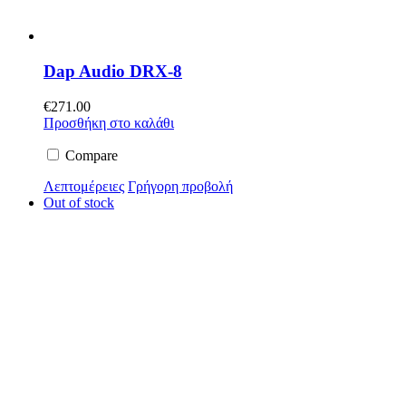
Dap Audio DRX-8
€
271.00
Προσθήκη στο καλάθι
Compare
Λεπτομέρειες
Γρήγορη προβολή
Out of stock