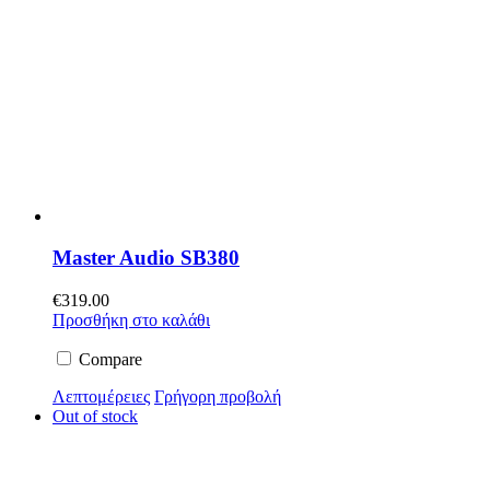
Master Audio SB380
€
319.00
Προσθήκη στο καλάθι
Compare
Λεπτομέρειες
Γρήγορη προβολή
Out of stock