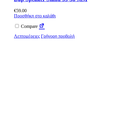
€
59.00
Προσθήκη στο καλάθι
Compare
Λεπτομέρειες
Γρήγορη προβολή