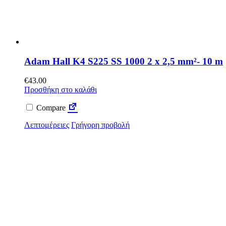
Adam Hall K4 S225 SS 1000 2 x 2,5 mm²- 10 m
€
43.00
Προσθήκη στο καλάθι
Compare
Λεπτομέρειες
Γρήγορη προβολή