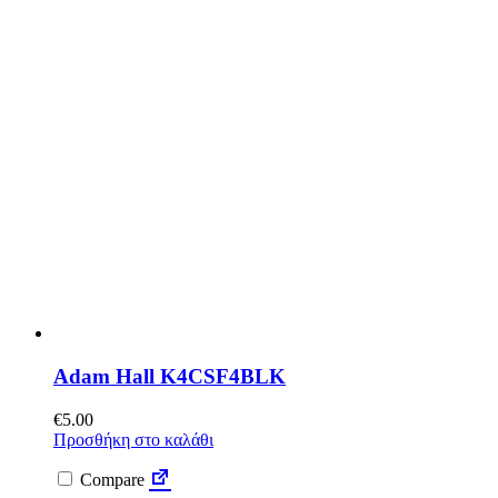
Adam Hall K4CSF4BLK
€
5.00
Προσθήκη στο καλάθι
Compare