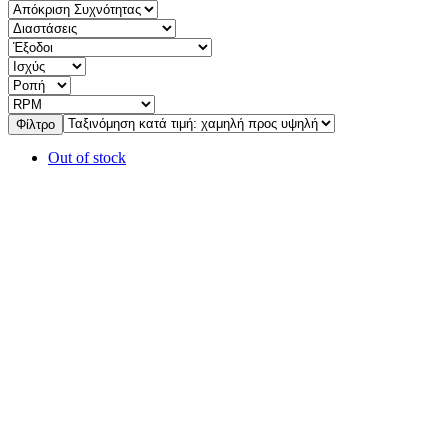
Φίλτρο
Out of stock