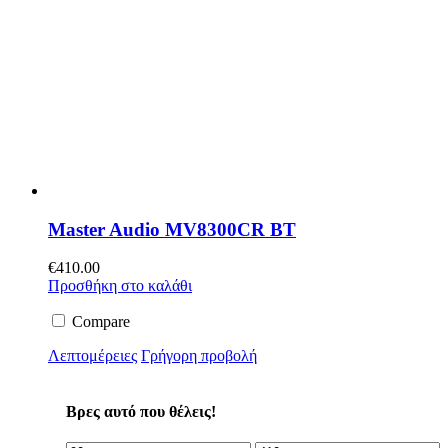
Master Audio MV8300CR BT
€
410.00
Προσθήκη στο καλάθι
Compare
Λεπτομέρειες
Γρήγορη προβολή
Βρες αυτό που θέλεις!