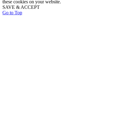
these cookies on your website.
SAVE & ACCEPT
Go to Top