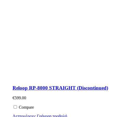
Reloop RP-8000 STRAIGHT (Discontinued)
€
599.00
Compare
Λεπτομέρειες
Γρήγορη προβολή