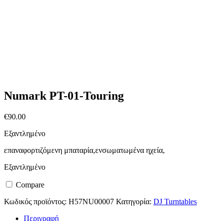
Numark PT-01-Touring
€
90.00
Εξαντλημένο
επαναφορτιζόμενη μπαταρία,ενσωματωμένα ηχεία,
Εξαντλημένο
Compare
Κωδικός προϊόντος:
H57NU00007
Κατηγορία:
DJ Turntables
Περιγραφή