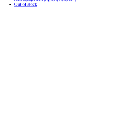
Out of stock