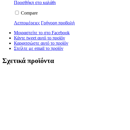
Προσθήκη στο καλάθι
Compare
Λεπτομέρειες
Γρήγορη προβολή
Μοιραστείτε το στο Facebook
Κάντε tweet αυτό το προϊόν
Καρφιτσώστε αυτό το προϊόν
Στείλτε με email το προϊόν
Σχετικά προϊόντα