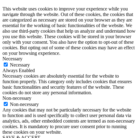
This website uses cookies to improve your experience while you
navigate through the website. Out of these cookies, the cookies that
are categorized as necessary are stored on your browser as they are
essential for the working of basic functionalities of the website. We
also use third-party cookies that help us analyze and understand how
you use this website. These cookies will be stored in your browser
only with your consent. You also have the option to opt-out of these
cookies. But opting out of some of these cookies may have an effect
on your browsing experience.
Necessary
Necessary
Always Enabled
Necessary cookies are absolutely essential for the website to
function properly. This category only includes cookies that ensures
basic functionalities and security features of the website. These
cookies do not store any personal information.
Non-necessary
Non-necessary
Any cookies that may not be particularly necessary for the website
to function and is used specifically to collect user personal data via
analytics, ads, other embedded contents are termed as non-necessary
cookies. It is mandatory to procure user consent prior to running
these cookies on your website.
SAVE & ACCEPT