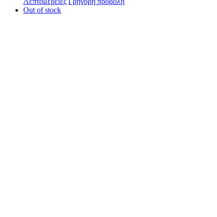
Λεπτομέρειες
Γρήγορη προβολή
Out of stock