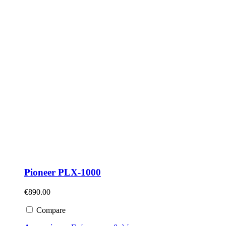
Pioneer PLX-1000
€
890.00
Compare