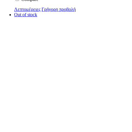
Λεπτομέρειες
Γρήγορη προβολή
Out of stock