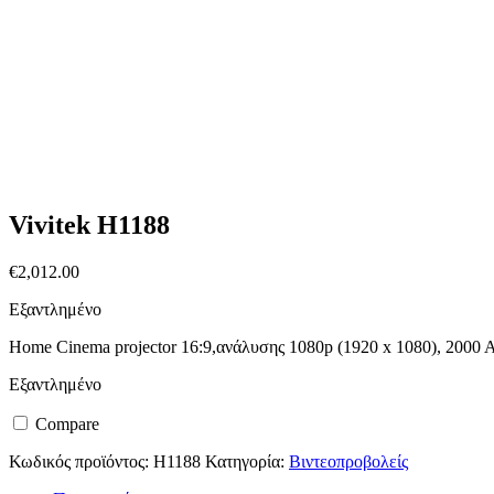
Vivitek H1188
€
2,012.00
Εξαντλημένο
Home Cinema projector 16:9,ανάλυσης 1080p (1920 x 1080), 2000 A
Εξαντλημένο
Compare
Κωδικός προϊόντος:
H1188
Κατηγορία:
Βιντεοπροβολείς