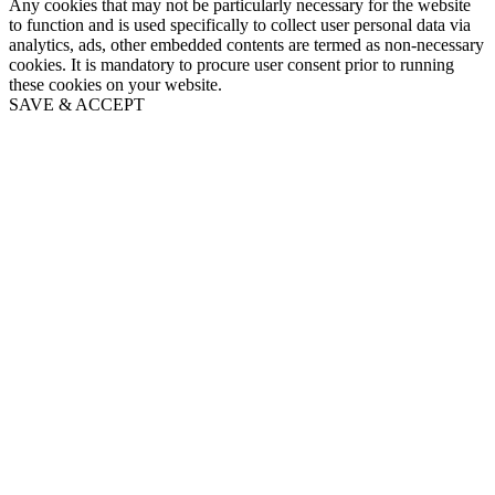
Any cookies that may not be particularly necessary for the website
to function and is used specifically to collect user personal data via
analytics, ads, other embedded contents are termed as non-necessary
cookies. It is mandatory to procure user consent prior to running
these cookies on your website.
SAVE & ACCEPT
Go
to
Top