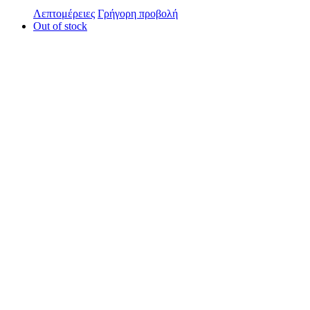
Λεπτομέρειες
Γρήγορη προβολή
Out of stock