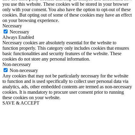
you use this website. These cookies will be stored in your browser
only with your consent. You also have the option to opt-out of these
cookies. But opting out of some of these cookies may have an effect
on your browsing experience.
Necessary
Necessary
Always Enabled
Necessary cookies are absolutely essential for the website to
function properly. This category only includes cookies that ensures
basic functionalities and security features of the website. These
cookies do not store any personal information.
Non-necessary
Non-necessary
Any cookies that may not be particularly necessary for the website
to function and is used specifically to collect user personal data via
analytics, ads, other embedded contents are termed as non-necessary
cookies. It is mandatory to procure user consent prior to running
these cookies on your website.
SAVE & ACCEPT
Go
to
Top