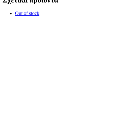
Σχετικά προϊόντα
Out of stock