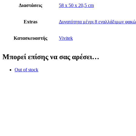
Διαστάσεις
58 x 50 x 20,5 cm
Extras
Δυνατότητα μέχρι 8 εναλλάξιμων φακώ
Κατασκευαστής
Vivitek
Μπορεί επίσης να σας αρέσει…
Out of stock