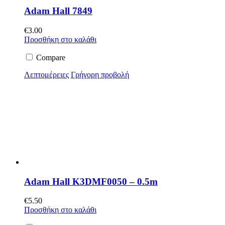
Adam Hall 7849
€
3.00
Προσθήκη στο καλάθι
Compare
Λεπτομέρειες
Γρήγορη προβολή
Adam Hall K3DMF0050 – 0.5m
€
5.50
Προσθήκη στο καλάθι