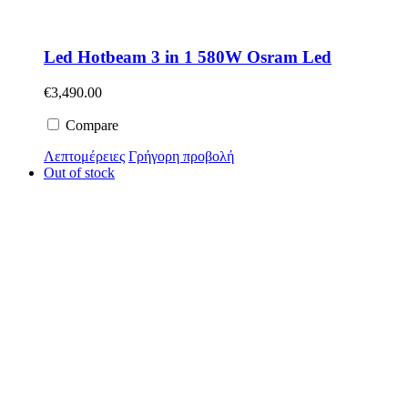
Led Hotbeam 3 in 1 580W Osram Led
€
3,490.00
Compare
Λεπτομέρειες
Γρήγορη προβολή
Out of stock