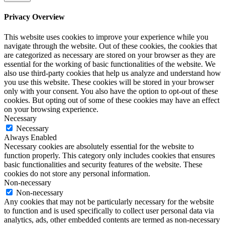
Privacy Overview
This website uses cookies to improve your experience while you
navigate through the website. Out of these cookies, the cookies that
are categorized as necessary are stored on your browser as they are
essential for the working of basic functionalities of the website. We
also use third-party cookies that help us analyze and understand how
you use this website. These cookies will be stored in your browser
only with your consent. You also have the option to opt-out of these
cookies. But opting out of some of these cookies may have an effect
on your browsing experience.
Necessary
Necessary
Always Enabled
Necessary cookies are absolutely essential for the website to
function properly. This category only includes cookies that ensures
basic functionalities and security features of the website. These
cookies do not store any personal information.
Non-necessary
Non-necessary
Any cookies that may not be particularly necessary for the website
to function and is used specifically to collect user personal data via
analytics, ads, other embedded contents are termed as non-necessary