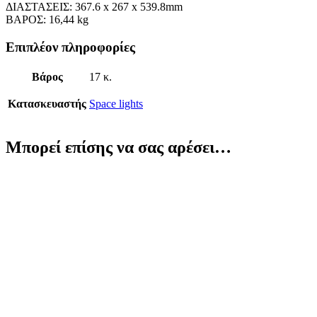
ΔΙΑΣΤΑΣΕΙΣ: 367.6 x 267 x 539.8mm
ΒΑΡΟΣ: 16,44 kg
Επιπλέον πληροφορίες
Βάρος
17 κ.
Κατασκευαστής
Space lights
Μπορεί επίσης να σας αρέσει…