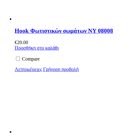
Hook Φωτιστικών σωμάτων NY 08008
€
20.00
Προσθήκη στο καλάθι
Compare
Λεπτομέρειες
Γρήγορη προβολή