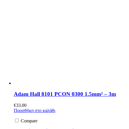
Adam Hall 8101 PCON 0300 1.5mm² – 3m
€
33.00
Προσθήκη στο καλάθι
Compare