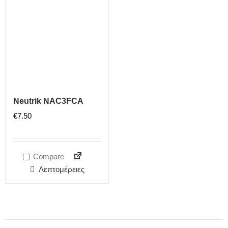
Neutrik NAC3FCA
€
7.50
Compare
Λεπτομέρειες