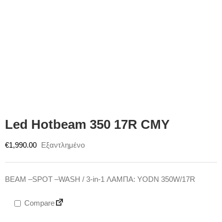
Led Hotbeam 350 17R CMY
€
1,990.00
Εξαντλημένο
BEAM –SPOT –WASH / 3-in-1 ΛΑΜΠΑ: YODN 350W/17R
Compare