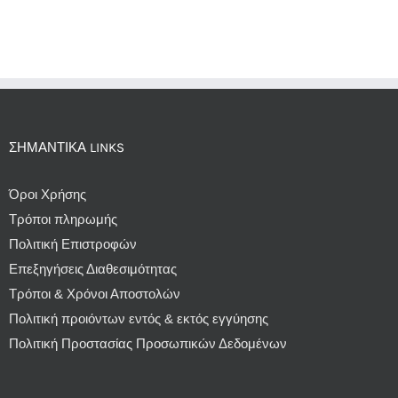
ΣΗΜΑΝΤΙΚΆ LINKS
Όροι Χρήσης
Τρόποι πληρωμής
Πολιτική Επιστροφών
Επεξηγήσεις Διαθεσιμότητας
Τρόποι & Χρόνοι Αποστολών
Πολιτική προιόντων εντός & εκτός εγγύησης
Πολιτική Προστασίας Προσωπικών Δεδομένων