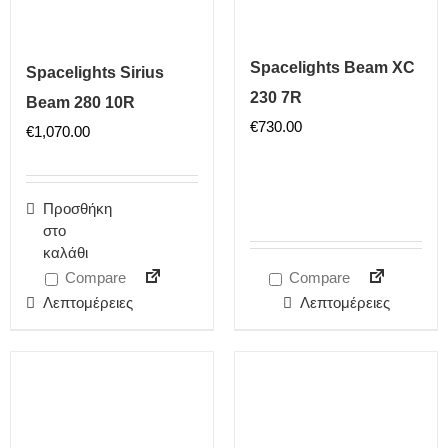
Spacelights Beam XC
Spacelights Sirius
230 7R
Beam 280 10R
€
730.00
€
1,070.00
Προσθήκη
στο
καλάθι
Compare
Compare
Λεπτομέρειες
Λεπτομέρειες