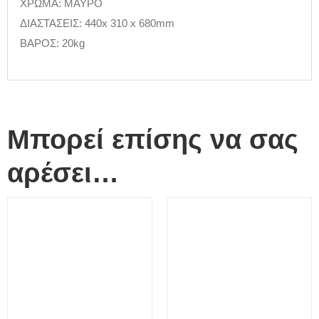
ΧΡΩΜΑ: ΜΑΥΡΟ
ΔΙΑΣΤΑΣΕΙΣ: 440x 310 x 680mm
ΒΑΡΟΣ: 20kg
Μπορεί επίσης να σας
αρέσει…