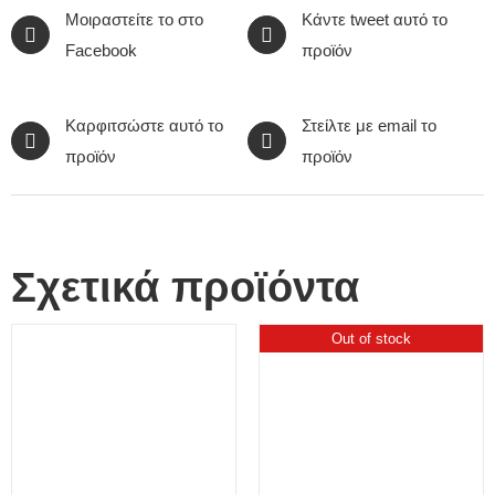
Μοιραστείτε το στο
Κάντε tweet αυτό το
Facebook
προϊόν
Καρφιτσώστε αυτό το
Στείλτε με email το
προϊόν
προϊόν
Σχετικά προϊόντα
Out of stock