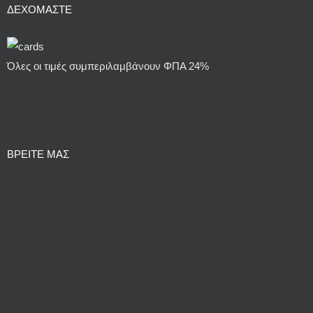
ΔΕΧΌΜΑΣΤΕ
Όλες οι τιμές συμπεριλαμβάνουν ΦΠΑ 24%
ΒΡΕΙΤΕ ΜΑΣ