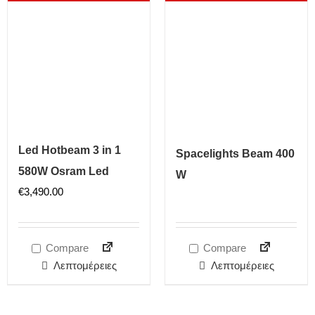
Led Hotbeam 3 in 1
Spacelights Beam 400
580W Osram Led
W
€
3,490.00
Compare
Compare
Λεπτομέρειες
Λεπτομέρειες