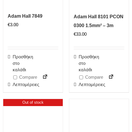
Adam Hall 7849
Adam Hall 8101 PCON
€
3.00
0300 1.5mm² – 3m
€
33.00
Προσθήκη
Προσθήκη
στο
στο
καλάθι
καλάθι
Compare
Compare
Λεπτομέρειες
Λεπτομέρειες
Out of stock