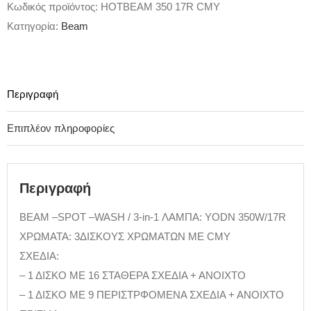
Κωδικός προϊόντος:
HOTBEAM 350 17R CMY
Κατηγορία:
Beam
Περιγραφή
Επιπλέον πληροφορίες
Περιγραφή
BEAM –SPOT –WASH / 3-in-1 ΛΑΜΠΑ: YODN 350W/17R
ΧΡΩΜΑΤΑ: 3ΔΙΣΚΟΥΣ ΧΡΩΜΑΤΩΝ ΜΕ CMY
ΣΧΕΔΙΑ:
– 1 ΔΙΣΚΟ ΜΕ 16 ΣΤΑΘΕΡΑ ΣΧΕΔΙΑ + ΑΝΟΙΧΤΟ
– 1 ΔΙΣΚΟ ΜΕ 9 ΠΕΡΙΣΤΡΦΟΜΕΝΑ ΣΧΕΔΙΑ + ΑΝΟΙΧΤΟ