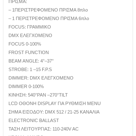
ΠΡΙΣΜΑ:
– 1ΠΕΡΙΣΤΡΕΦΟΜΕΝΟ ΠΡΙΣΜΑ 8πλο
– 1 ΠΕΡΙΣΤΡΕΦΟΜΕΝΟ ΠΡΙΣΜΑ 6πλο
FOCUS: ΓΡΑΜΜΙΚΟ
DMX ΕΛΕΓΧΟΜΕΝΟ
FOCUS 0-100%
FROST FUNCTION
BEAM ANGLE: 4°–37°
STROBE: 1 –15 F.P.S
DIMMER: DMX ΕΛΕΓΧΟΜΕΝΟ
DIMMER 0-100%
ΚΙΝΗΣΗ: 540°PAN –270°TILT
LCD ΟΘΟΝΗ DISPLAY ΓΙΑ ΡΥΘΜΙΣΗ MENU
ΣΗΜΑ ΕΙΣΟΔΟΥ: DMX 512 / 21-25 ΚΑΝΑΛΙΑ
ELECTRONIC BALLAST
ΤΑΣΗ ΛΕΙΤΟΥΡΓΙΑΣ: 110-240V AC