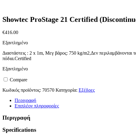
Showtec ProStage 21 Certified (Discontinu
€
416.00
Εξαντλημένο
Διαστάστεις : 2 x 1m, Μεγ βάρος: 750 kg/m2,Δεν περιλαμβάνονται τ
πόδια.Certified
Εξαντλημένο
Compare
Κωδικός προϊόντος:
70570
Κατηγορία:
Εξέδρες
Περιγραφή
Επιπλέον πληροφορίες
Περιγραφή
Specifications