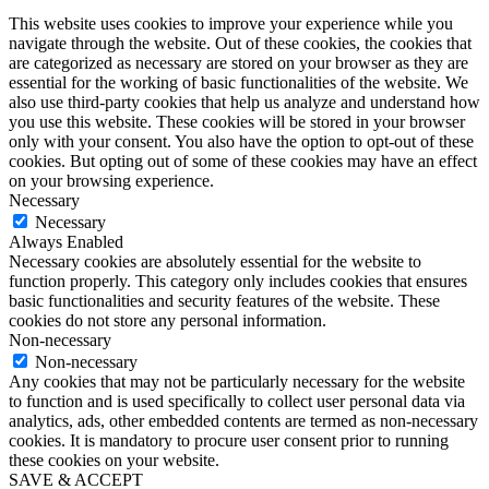
This website uses cookies to improve your experience while you
navigate through the website. Out of these cookies, the cookies that
are categorized as necessary are stored on your browser as they are
essential for the working of basic functionalities of the website. We
also use third-party cookies that help us analyze and understand how
you use this website. These cookies will be stored in your browser
only with your consent. You also have the option to opt-out of these
cookies. But opting out of some of these cookies may have an effect
on your browsing experience.
Necessary
Necessary
Always Enabled
Necessary cookies are absolutely essential for the website to
function properly. This category only includes cookies that ensures
basic functionalities and security features of the website. These
cookies do not store any personal information.
Non-necessary
Non-necessary
Any cookies that may not be particularly necessary for the website
to function and is used specifically to collect user personal data via
analytics, ads, other embedded contents are termed as non-necessary
cookies. It is mandatory to procure user consent prior to running
these cookies on your website.
SAVE & ACCEPT