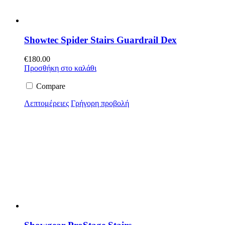
Showtec Spider Stairs Guardrail Dex
€
180.00
Προσθήκη στο καλάθι
Compare
Λεπτομέρειες
Γρήγορη προβολή