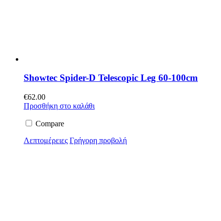
Showtec Spider-D Telescopic Leg 60-100cm
€
62.00
Προσθήκη στο καλάθι
Compare
Λεπτομέρειες
Γρήγορη προβολή