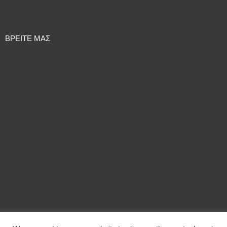
ΒΡΕΙΤΕ ΜΑΣ