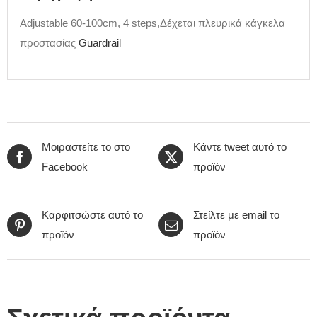
Adjustable 60-100cm, 4 steps,Δέχεται πλευρικά κάγκελα
προστασίας
Guardrail
Μοιραστείτε το στο
Κάντε tweet αυτό το
Facebook
προϊόν
Καρφιτσώστε αυτό το
Στείλτε με email το
προϊόν
προϊόν