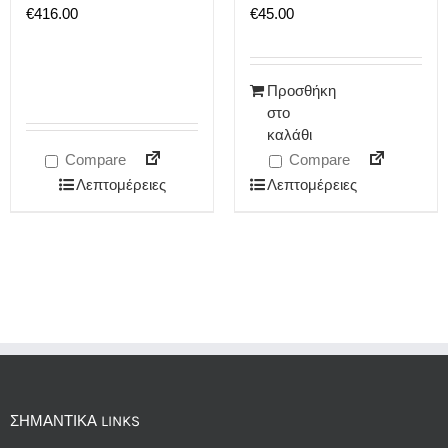
€
416.00
€
45.00
Προσθήκη
στο
καλάθι
Compare
Compare
Λεπτομέρειες
Λεπτομέρειες
ΣΗΜΑΝΤΙΚΆ LINKS