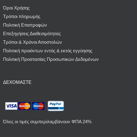
Όροι Χρήσης
Τρόποι πληρωμής
Πολιτική Επιστροφών
Επεξηγήσεις Διαθεσιμότητας
Τρόποι & Χρόνοι Αποστολών
Πολιτική προιόντων εντός & εκτός εγγύησης
Πολιτική Προστασίας Προσωπικών Δεδομένων
ΔΕΧΌΜΑΣΤΕ
Όλες οι τιμές συμπεριλαμβάνουν ΦΠΑ 24%