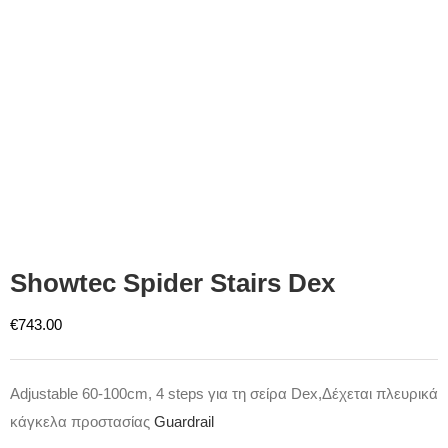
Showtec Spider Stairs Dex
€
743.00
Adjustable 60-100cm, 4 steps για τη σείρα Dex,Δέχεται πλευρικά
κάγκελα προστασίας
Guardrail