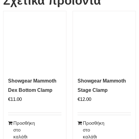
Σχετικά προϊόντα
Showgear Mammoth
Showgear Mammoth
Dex Bottom Clamp
Stage Clamp
€
11.00
€
12.00
Προσθήκη
Προσθήκη
στο
στο
καλάθι
καλάθι