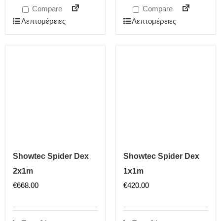
Compare
Compare
Λεπτομέρειες
Λεπτομέρειες
Showtec Spider Dex
Showtec Spider Dex
2x1m
1x1m
€
668.00
€
420.00