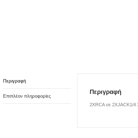
Περιγραφή
Περιγραφή
Επιπλέον πληροφορίες
2XRCA σε 2XJACK1/4