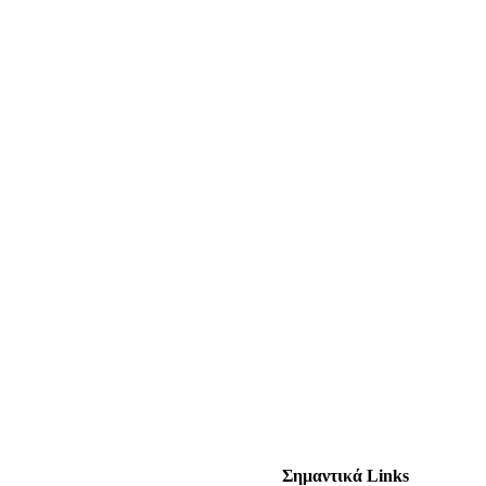
Σημαντικά Links