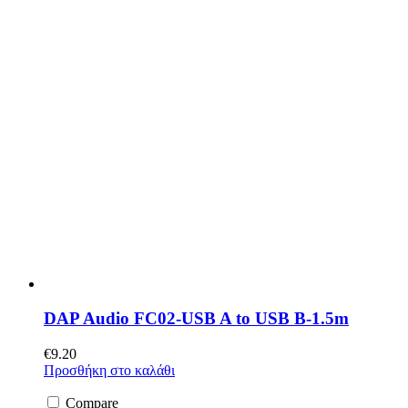
DAP Audio FC02-USB A to USB B-1.5m
€
9.20
Προσθήκη στο καλάθι
Compare