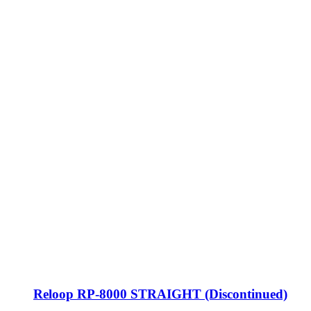
Reloop RP-8000 STRAIGHT (Discontinued)