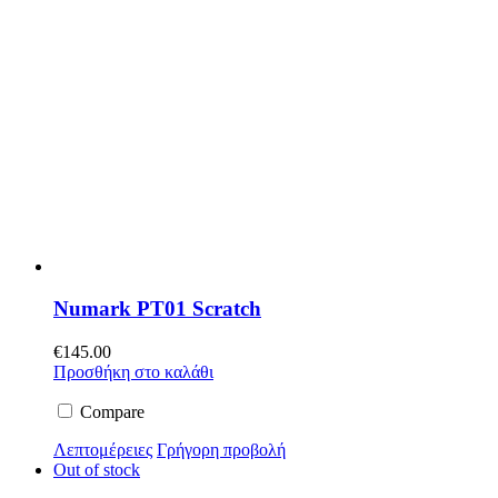
Numark PT01 Scratch
€
145.00
Προσθήκη στο καλάθι
Compare
Λεπτομέρειες
Γρήγορη προβολή
Out of stock