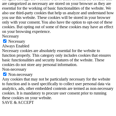
are categorized as necessary are stored on your browser as they are
essential for the working of basic functionalities of the website. We
also use third-party cookies that help us analyze and understand how
you use this website. These cookies will be stored in your browser
only with your consent. You also have the option to opt-out of these
cookies. But opting out of some of these cookies may have an effect
on your browsing experience.
Necessary
Necessary
Always Enabled
Necessary cookies are absolutely essential for the website to
function properly. This category only includes cookies that ensures
basic functionalities and security features of the website. These
cookies do not store any personal information.
Non-necessary
Non-necessary
Any cookies that may not be particularly necessary for the website
to function and is used specifically to collect user personal data via
analytics, ads, other embedded contents are termed as non-necessary
cookies. It is mandatory to procure user consent prior to running
these cookies on your website.
SAVE & ACCEPT
Go
to