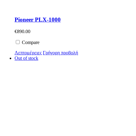
Pioneer PLX-1000
€
890.00
Compare
Λεπτομέρειες
Γρήγορη προβολή
Out of stock