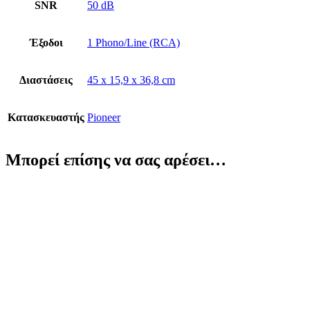
SNR
50 dB
Έξοδοι
1 Phono/Line (RCA)
Διαστάσεις
45 x 15,9 x 36,8 cm
Κατασκευαστής
Pioneer
Μπορεί επίσης να σας αρέσει…