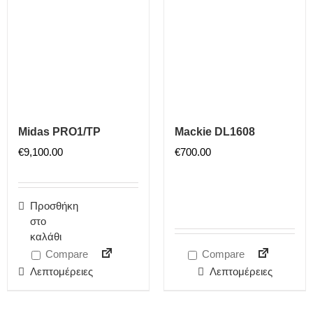
Midas PRO1/TP
Mackie DL1608
€
9,100.00
€
700.00
Προσθήκη
στο
καλάθι
Compare
Compare
Λεπτομέρειες
Λεπτομέρειες