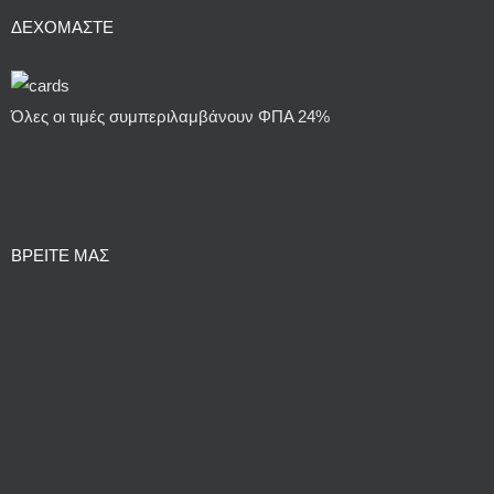
ΔΕΧΌΜΑΣΤΕ
Όλες οι τιμές συμπεριλαμβάνουν ΦΠΑ 24%
ΒΡΕΙΤΕ ΜΑΣ