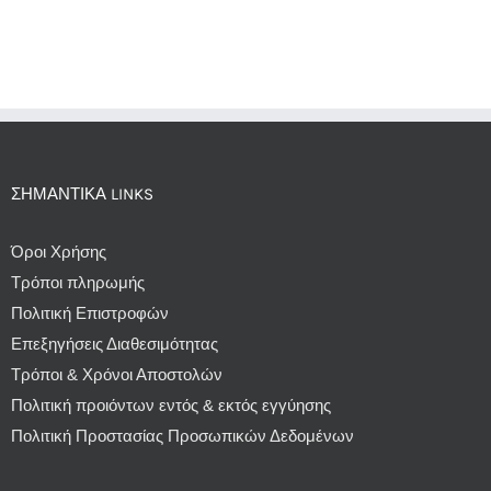
ΣΗΜΑΝΤΙΚΆ LINKS
Όροι Χρήσης
Τρόποι πληρωμής
Πολιτική Επιστροφών
Επεξηγήσεις Διαθεσιμότητας
Τρόποι & Χρόνοι Αποστολών
Πολιτική προιόντων εντός & εκτός εγγύησης
Πολιτική Προστασίας Προσωπικών Δεδομένων