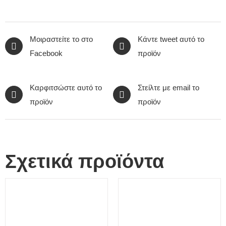
Μοιραστείτε το στο
Κάντε tweet αυτό το
Facebook
προϊόν
Καρφιτσώστε αυτό το
Στείλτε με email το
προϊόν
προϊόν
Σχετικά προϊόντα