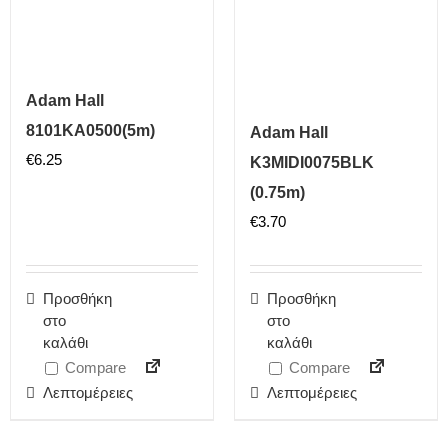
Adam Hall
8101KA0500(5m)
Adam Hall
€
6.25
K3MIDI0075BLK
(0.75m)
€
3.70
Προσθήκη
Προσθήκη
στο
στο
καλάθι
καλάθι
Compare
Compare
Λεπτομέρειες
Λεπτομέρειες