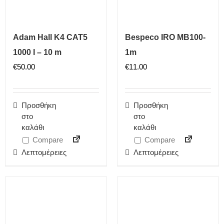
Bespeco IRO MB100-
Adam Hall K4 CAT5
1m
1000 I – 10 m
€
11.00
€
50.00
Προσθήκη
Προσθήκη
στο
στο
καλάθι
καλάθι
Compare
Compare
Λεπτομέρειες
Λεπτομέρειες