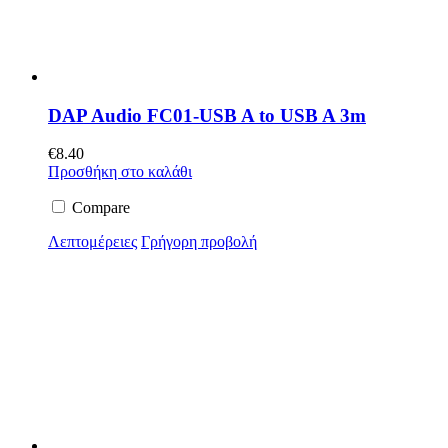
DAP Audio FC01-USB A to USB A 3m
€
8.40
Προσθήκη στο καλάθι
Compare
Λεπτομέρειες
Γρήγορη προβολή