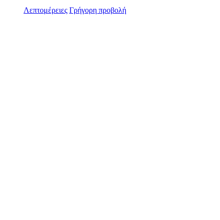
Λεπτομέρειες
Γρήγορη προβολή