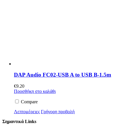
DAP Audio FC02-USB A to USB B-1.5m
€
9.20
Προσθήκη στο καλάθι
Compare
Λεπτομέρειες
Γρήγορη προβολή
Σημαντικά Links