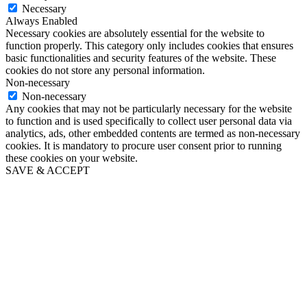
Necessary
Always Enabled
Necessary cookies are absolutely essential for the website to
function properly. This category only includes cookies that ensures
basic functionalities and security features of the website. These
cookies do not store any personal information.
Non-necessary
Non-necessary
Any cookies that may not be particularly necessary for the website
to function and is used specifically to collect user personal data via
analytics, ads, other embedded contents are termed as non-necessary
cookies. It is mandatory to procure user consent prior to running
these cookies on your website.
SAVE & ACCEPT
Go
to
Top