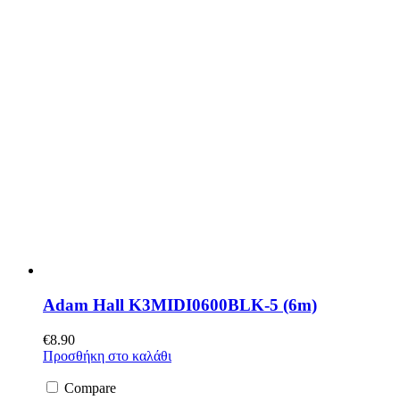
Adam Hall K3MIDI0600BLK-5 (6m)
€
8.90
Προσθήκη στο καλάθι
Compare