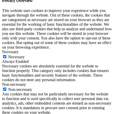
Privacy Overview
This website uses cookies to improve your experience while you
navigate through the website. Out of these cookies, the cookies that
are categorized as necessary are stored on your browser as they are
essential for the working of basic functionalities of the website. We
also use third-party cookies that help us analyze and understand how
you use this website. These cookies will be stored in your browser
only with your consent. You also have the option to opt-out of these
cookies. But opting out of some of these cookies may have an effect
on your browsing experience.
Necessary
Necessary
Always Enabled
Necessary cookies are absolutely essential for the website to
function properly. This category only includes cookies that ensures
basic functionalities and security features of the website. These
cookies do not store any personal information.
Non-necessary
Non-necessary
Any cookies that may not be particularly necessary for the website
to function and is used specifically to collect user personal data via
analytics, ads, other embedded contents are termed as non-necessary
cookies. It is mandatory to procure user consent prior to running
these cookies on your website.