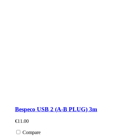
Bespeco USB 2 (A-B PLUG) 3m
€
11.00
Compare