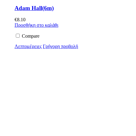
Adam Hall(6m)
€
8.10
Προσθήκη στο καλάθι
Compare
Λεπτομέρειες
Γρήγορη προβολή