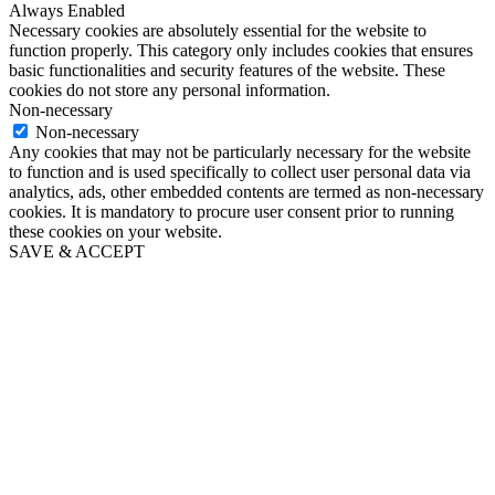
Always Enabled
Necessary cookies are absolutely essential for the website to
function properly. This category only includes cookies that ensures
basic functionalities and security features of the website. These
cookies do not store any personal information.
Non-necessary
Non-necessary
Any cookies that may not be particularly necessary for the website
to function and is used specifically to collect user personal data via
analytics, ads, other embedded contents are termed as non-necessary
cookies. It is mandatory to procure user consent prior to running
these cookies on your website.
SAVE & ACCEPT
Go
to
Top