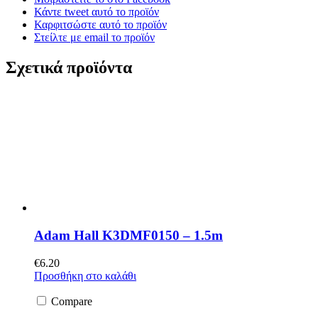
Κάντε tweet αυτό το προϊόν
Καρφιτσώστε αυτό το προϊόν
Στείλτε με email το προϊόν
Σχετικά προϊόντα
Adam Hall K3DMF0150 – 1.5m
€
6.20
Προσθήκη στο καλάθι
Compare