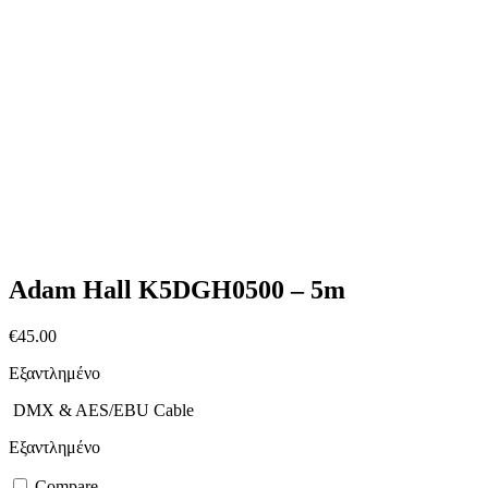
Adam Hall K5DGH0500 – 5m
€
45.00
Εξαντλημένο
DMX & AES/EBU Cable
Εξαντλημένο
Compare