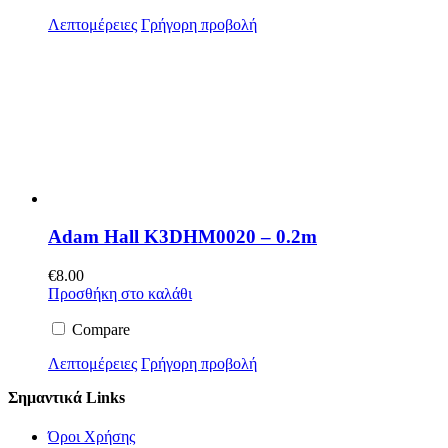
Λεπτομέρειες
Γρήγορη προβολή
Adam Hall K3DHM0020 – 0.2m
€
8.00
Προσθήκη στο καλάθι
Compare
Λεπτομέρειες
Γρήγορη προβολή
Σημαντικά Links
Όροι Χρήσης