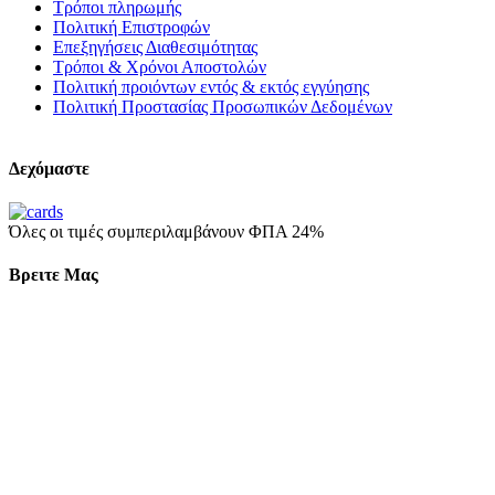
Τρόποι πληρωμής
Πολιτική Επιστροφών
Επεξηγήσεις Διαθεσιμότητας
Τρόποι & Χρόνοι Αποστολών
Πολιτική προιόντων εντός & εκτός εγγύησης
Πολιτική Προστασίας Προσωπικών Δεδομένων
Δεχόμαστε
Όλες οι τιμές συμπεριλαμβάνουν ΦΠΑ 24%
Βρειτε Μας