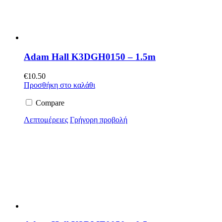
Adam Hall K3DGH0150 – 1.5m
€
10.50
Προσθήκη στο καλάθι
Compare
Λεπτομέρειες
Γρήγορη προβολή