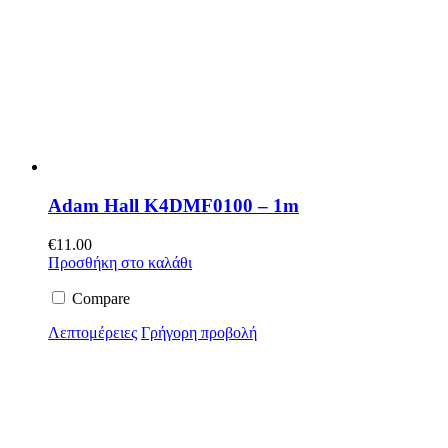
Adam Hall K4DMF0100 – 1m
€
11.00
Προσθήκη στο καλάθι
Compare
Λεπτομέρειες
Γρήγορη προβολή