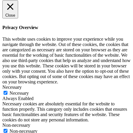
Close
Privacy Overview
This website uses cookies to improve your experience while you
navigate through the website. Out of these cookies, the cookies that
are categorized as necessary are stored on your browser as they are
essential for the working of basic functionalities of the website. We
also use third-party cookies that help us analyze and understand how
you use this website. These cookies will be stored in your browser
only with your consent. You also have the option to opt-out of these
cookies. But opting out of some of these cookies may have an effect
on your browsing experience.
Necessary
Necessary
Always Enabled
Necessary cookies are absolutely essential for the website to
function properly. This category only includes cookies that ensures
basic functionalities and security features of the website. These
cookies do not store any personal information.
Non-necessary
Non-necessary