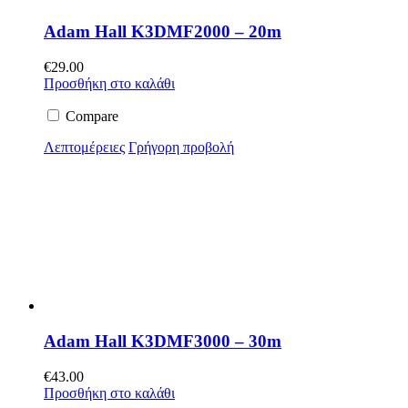
Adam Hall K3DMF2000 – 20m
€
29.00
Προσθήκη στο καλάθι
Compare
Λεπτομέρειες
Γρήγορη προβολή
Adam Hall K3DMF3000 – 30m
€
43.00
Προσθήκη στο καλάθι