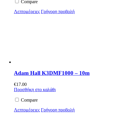
Compare
Λεπτομέρειες
Γρήγορη προβολή
Adam Hall K3DMF1000 – 10m
€
17.00
Προσθήκη στο καλάθι
Compare
Λεπτομέρειες
Γρήγορη προβολή