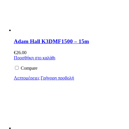
Adam Hall K3DMF1500 – 15m
€
26.00
Προσθήκη στο καλάθι
Compare
Λεπτομέρειες
Γρήγορη προβολή