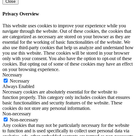
Close
Privacy Overview
This website uses cookies to improve your experience while you
navigate through the website. Out of these cookies, the cookies that
are categorized as necessary are stored on your browser as they are
essential for the working of basic functionalities of the website. We
also use third-party cookies that help us analyze and understand how
you use this website. These cookies will be stored in your browser
only with your consent. You also have the option to opt-out of these
cookies. But opting out of some of these cookies may have an effect
on your browsing experience.
Necessary
Necessary
Always Enabled
Necessary cookies are absolutely essential for the website to
function properly. This category only includes cookies that ensures
basic functionalities and security features of the website. These
cookies do not store any personal information.
Non-necessary
Non-necessary
Any cookies that may not be particularly necessary for the website
to function and is used specifically to collect user personal data via