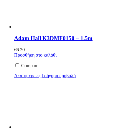
Adam Hall K3DMF0150 – 1.5m
€
6.20
Προσθήκη στο καλάθι
Compare
Λεπτομέρειες
Γρήγορη προβολή