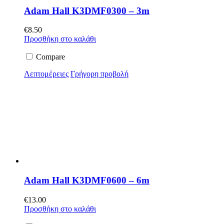
Adam Hall K3DMF0300 – 3m
€
8.50
Προσθήκη στο καλάθι
Compare
Λεπτομέρειες
Γρήγορη προβολή
Adam Hall K3DMF0600 – 6m
€
13.00
Προσθήκη στο καλάθι