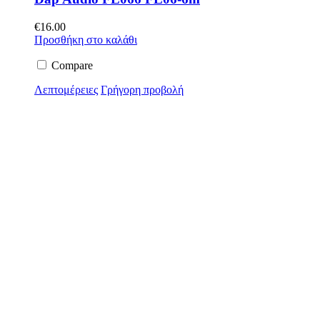
€
16.00
Προσθήκη στο καλάθι
Compare
Λεπτομέρειες
Γρήγορη προβολή