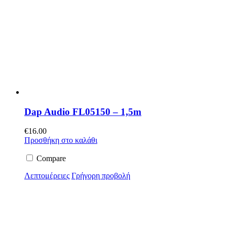
Dap Audio FL05150 – 1,5m
€
16.00
Προσθήκη στο καλάθι
Compare
Λεπτομέρειες
Γρήγορη προβολή