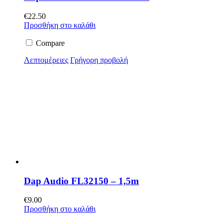
€
22.50
Προσθήκη στο καλάθι
Compare
Λεπτομέρειες
Γρήγορη προβολή
Dap Audio FL32150 – 1,5m
€
9.00
Προσθήκη στο καλάθι