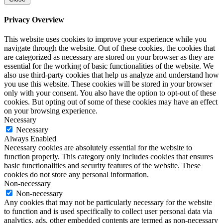
Privacy Overview
This website uses cookies to improve your experience while you
navigate through the website. Out of these cookies, the cookies that
are categorized as necessary are stored on your browser as they are
essential for the working of basic functionalities of the website. We
also use third-party cookies that help us analyze and understand how
you use this website. These cookies will be stored in your browser
only with your consent. You also have the option to opt-out of these
cookies. But opting out of some of these cookies may have an effect
on your browsing experience.
Necessary
Necessary
Always Enabled
Necessary cookies are absolutely essential for the website to
function properly. This category only includes cookies that ensures
basic functionalities and security features of the website. These
cookies do not store any personal information.
Non-necessary
Non-necessary
Any cookies that may not be particularly necessary for the website
to function and is used specifically to collect user personal data via
analytics, ads, other embedded contents are termed as non-necessary