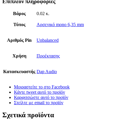
Επιπλέον πληροφορίες
Βάρος
0.02 κ.
Τύπος
Αρσενικό mono 6,35 mm
Αριθμός Pin
Unbalanced
Χρήση
Προέκτασης
Κατασκευαστής
Dap Audio
Μοιραστείτε το στο Facebook
Κάντε tweet αυτό το προϊόν
Καρφιτσώστε αυτό το προϊόν
Στείλτε με email το προϊόν
Σχετικά προϊόντα