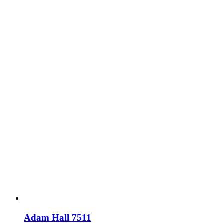
Adam Hall 7511