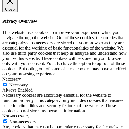
Close
Privacy Overview
This website uses cookies to improve your experience while you
navigate through the website. Out of these cookies, the cookies that
are categorized as necessary are stored on your browser as they are
essential for the working of basic functionalities of the website. We
also use third-party cookies that help us analyze and understand how
you use this website. These cookies will be stored in your browser
only with your consent. You also have the option to opt-out of these
cookies. But opting out of some of these cookies may have an effect
on your browsing experience.
Necessary
Necessary
Always Enabled
Necessary cookies are absolutely essential for the website to
function properly. This category only includes cookies that ensures
basic functionalities and security features of the website. These
cookies do not store any personal information.
Non-necessary
Non-necessary
Any cookies that may not be particularly necessary for the website