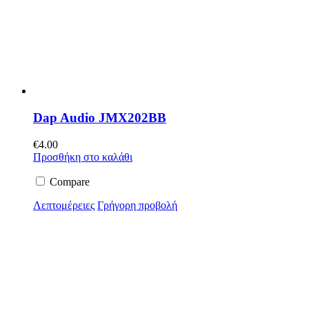
Dap Audio JMX202BB
€
4.00
Προσθήκη στο καλάθι
Compare
Λεπτομέρειες
Γρήγορη προβολή