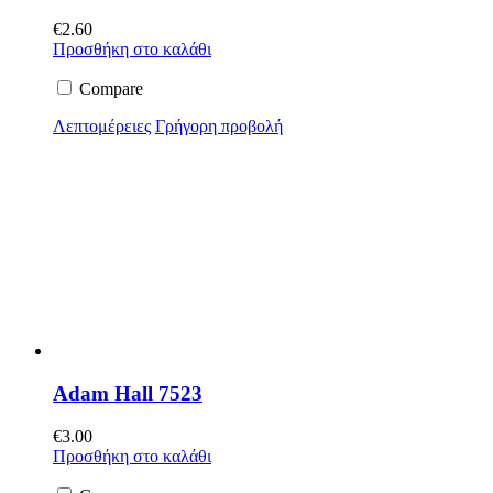
€
2.60
Προσθήκη στο καλάθι
Compare
Λεπτομέρειες
Γρήγορη προβολή
Adam Hall 7523
€
3.00
Προσθήκη στο καλάθι