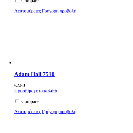
Compare
Λεπτομέρειες
Γρήγορη προβολή
Adam Hall 7510
€
2.80
Προσθήκη στο καλάθι
Compare
Λεπτομέρειες
Γρήγορη προβολή