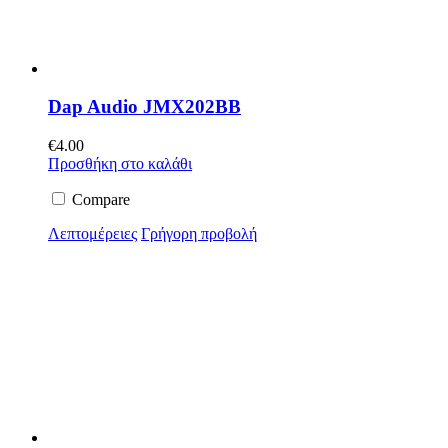
Dap Audio JMX202BB
€
4.00
Προσθήκη στο καλάθι
Compare
Λεπτομέρειες
Γρήγορη προβολή