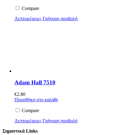
Compare
Λεπτομέρειες
Γρήγορη προβολή
Adam Hall 7510
€
2.80
Προσθήκη στο καλάθι
Compare
Λεπτομέρειες
Γρήγορη προβολή
Σημαντικά Links