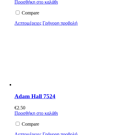
Προσθήκη στο καλάθι
Compare
Λεπτομέρειες
Γρήγορη προβολή
Adam Hall 7524
€
2.50
Προσθήκη στο καλάθι
Compare
Λεπτομέρειες
Γρήγορη προβολή