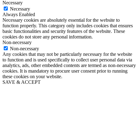
Necessary
Necessary
Always Enabled
Necessary cookies are absolutely essential for the website to
function properly. This category only includes cookies that ensures
basic functionalities and security features of the website. These
cookies do not store any personal information.
Non-necessary
Non-necessary
Any cookies that may not be particularly necessary for the website
to function and is used specifically to collect user personal data via
analytics, ads, other embedded contents are termed as non-necessary
cookies. It is mandatory to procure user consent prior to running
these cookies on your website.
SAVE & ACCEPT
Go
to
Top