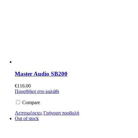
Master Audio SB200
€
116.00
Προσθήκη στο καλάθι
Compare
Λεπτομέρειες
Γρήγορη προβολή
Out of stock