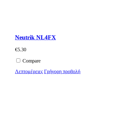
Neutrik NL4FX
€
5.30
Compare
Λεπτομέρειες
Γρήγορη προβολή