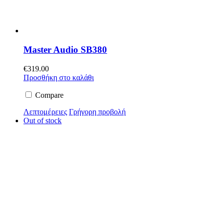
Master Audio SB380
€
319.00
Προσθήκη στο καλάθι
Compare
Λεπτομέρειες
Γρήγορη προβολή
Out of stock