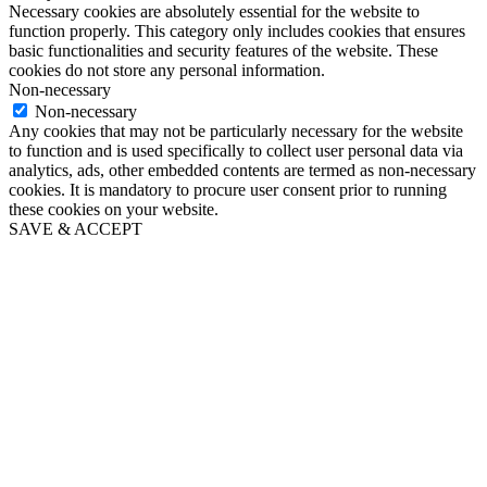
Necessary cookies are absolutely essential for the website to
function properly. This category only includes cookies that ensures
basic functionalities and security features of the website. These
cookies do not store any personal information.
Non-necessary
Non-necessary
Any cookies that may not be particularly necessary for the website
to function and is used specifically to collect user personal data via
analytics, ads, other embedded contents are termed as non-necessary
cookies. It is mandatory to procure user consent prior to running
these cookies on your website.
SAVE & ACCEPT
Go
to
Top