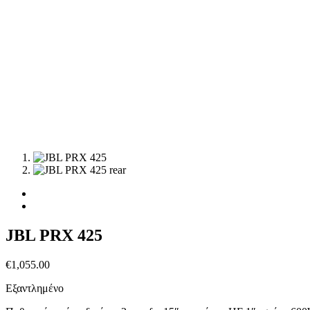
JBL PRX 425
€
1,055.00
Εξαντλημένο