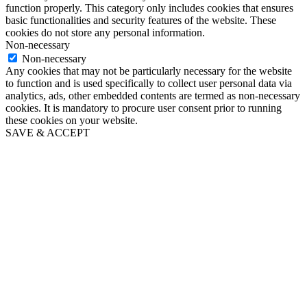
function properly. This category only includes cookies that ensures
basic functionalities and security features of the website. These
cookies do not store any personal information.
Non-necessary
Non-necessary
Any cookies that may not be particularly necessary for the website
to function and is used specifically to collect user personal data via
analytics, ads, other embedded contents are termed as non-necessary
cookies. It is mandatory to procure user consent prior to running
these cookies on your website.
SAVE & ACCEPT
Go
to
Top