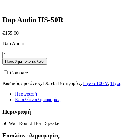
Dap Audio HS-50R
€
155.00
Dap Audio
Dap
Audio
Προσθήκη στο καλάθι
HS-
50R
Compare
ποσότητα
Κωδικός προϊόντος:
D6543
Κατηγορίες:
Ηχεία 100 V
,
Ήχος
Περιγραφή
Επιπλέον πληροφορίες
Περιγραφή
50 Watt Round Horn Speaker
Επιπλέον πληροφορίες