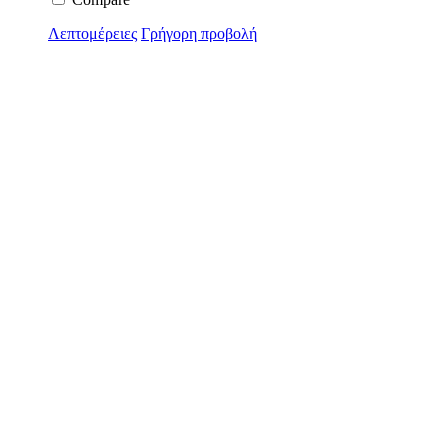
Λεπτομέρειες
Γρήγορη προβολή