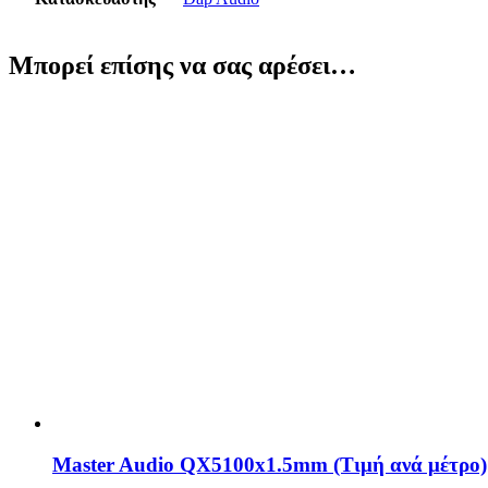
Μπορεί επίσης να σας αρέσει…
Master Audio QX5100x1.5mm (Τιμή ανά μέτρο)