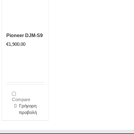
Pioneer DJM-S9
€
1,900.00
Compare
Γρήγορη
προβολή