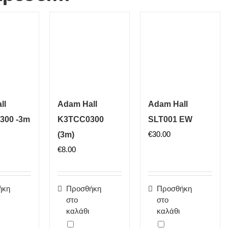
ll
Adam Hall
Adam Hall
300 -3m
K3TCC0300
SLT001 EW
€
30.00
(3m)
€
8.00
ήκη
Προσθήκη
Προσθήκη
στο
στο
καλάθι
καλάθι