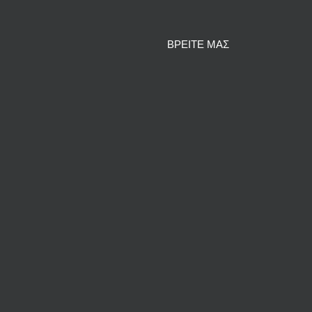
ΒΡΕΙΤΕ ΜΑΣ