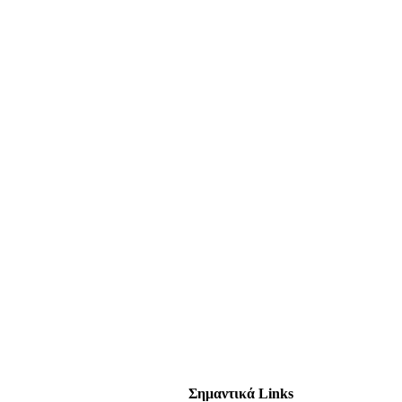
Σημαντικά Links