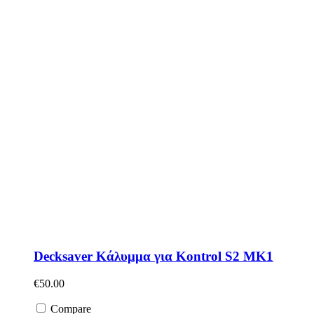
Decksaver Κάλυμμα για Kontrol S2 MK1
€
50.00
Compare