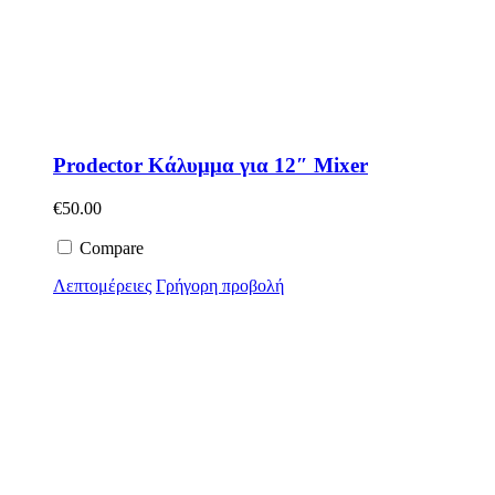
Prodector Κάλυμμα για 12″ Mixer
€
50.00
Compare
Λεπτομέρειες
Γρήγορη προβολή