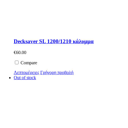
Decksaver SL 1200/1210 κάλυμμα
€
60.00
Compare
Λεπτομέρειες
Γρήγορη προβολή
Out of stock