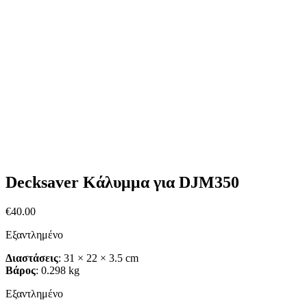
Decksaver Κάλυμμα για DJM350
€
40.00
Εξαντλημένο
Διαστάσεις
: 31 × 22 × 3.5 cm
Βάρος
: 0.298 kg
Εξαντλημένο