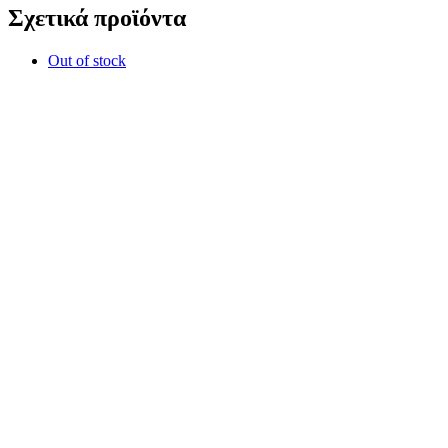
Σχετικά προϊόντα
Out of stock