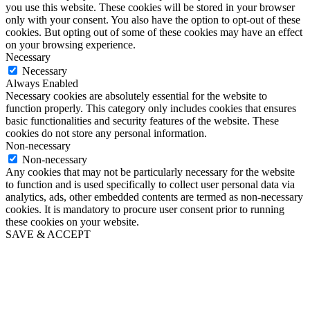
you use this website. These cookies will be stored in your browser
only with your consent. You also have the option to opt-out of these
cookies. But opting out of some of these cookies may have an effect
on your browsing experience.
Necessary
Necessary
Always Enabled
Necessary cookies are absolutely essential for the website to
function properly. This category only includes cookies that ensures
basic functionalities and security features of the website. These
cookies do not store any personal information.
Non-necessary
Non-necessary
Any cookies that may not be particularly necessary for the website
to function and is used specifically to collect user personal data via
analytics, ads, other embedded contents are termed as non-necessary
cookies. It is mandatory to procure user consent prior to running
these cookies on your website.
SAVE & ACCEPT
Go
to
Top