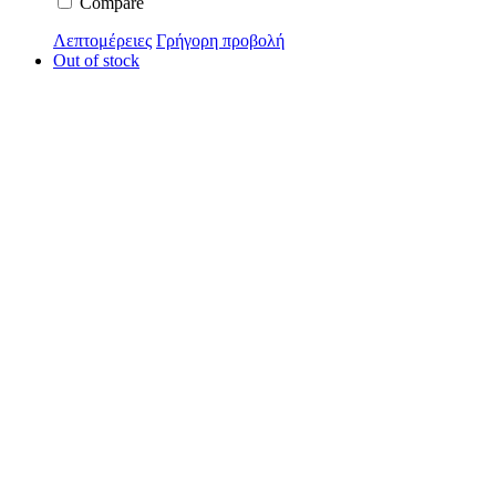
Compare
Λεπτομέρειες
Γρήγορη προβολή
Out of stock