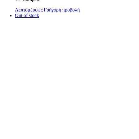
Λεπτομέρειες
Γρήγορη προβολή
Out of stock