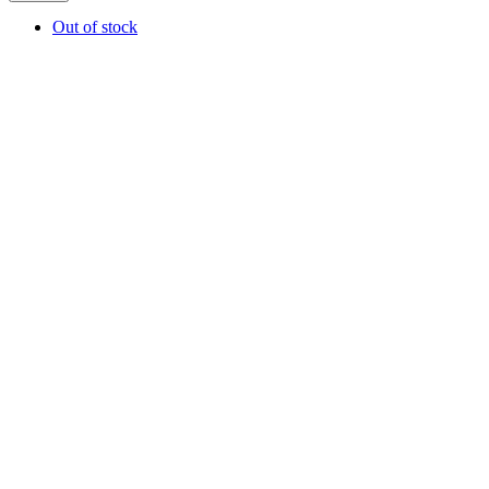
Out of stock