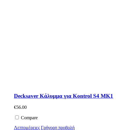
Decksaver Κάλυμμα για Kontrol S4 MK1
€
56.00
Compare
Λεπτομέρειες
Γρήγορη προβολή