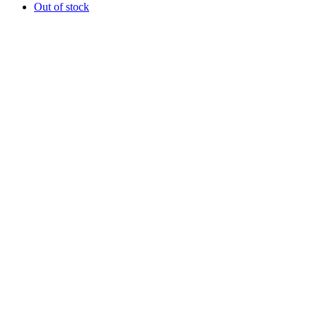
Out of stock