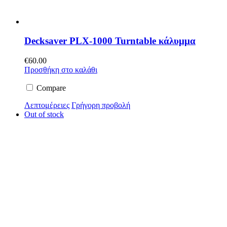
Decksaver PLX-1000 Turntable κάλυμμα
€
60.00
Προσθήκη στο καλάθι
Compare
Λεπτομέρειες
Γρήγορη προβολή
Out of stock