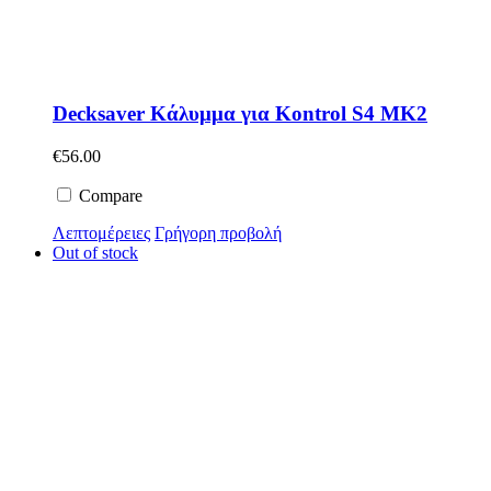
Decksaver Κάλυμμα για Kontrol S4 MK2
€
56.00
Compare
Λεπτομέρειες
Γρήγορη προβολή
Out of stock