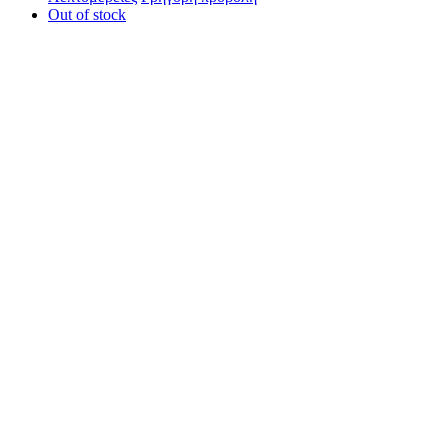
Out of stock