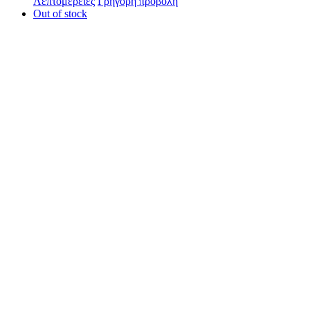
Λεπτομέρειες
Γρήγορη προβολή
Out of stock