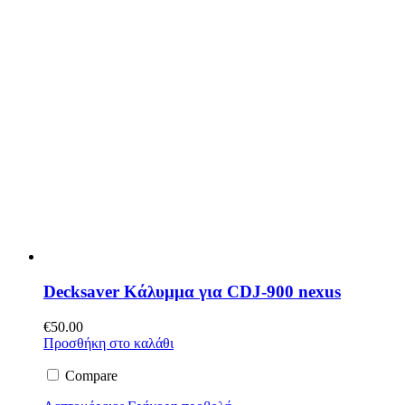
Decksaver Κάλυμμα για CDJ-900 nexus
€
50.00
Προσθήκη στο καλάθι
Compare