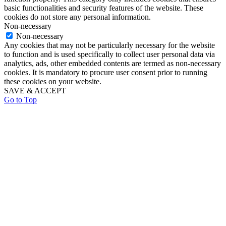
basic functionalities and security features of the website. These
cookies do not store any personal information.
Non-necessary
Non-necessary
Any cookies that may not be particularly necessary for the website
to function and is used specifically to collect user personal data via
analytics, ads, other embedded contents are termed as non-necessary
cookies. It is mandatory to procure user consent prior to running
these cookies on your website.
SAVE & ACCEPT
Go to Top