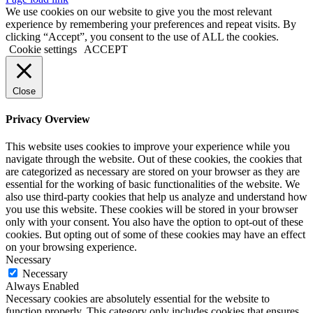
We use cookies on our website to give you the most relevant
experience by remembering your preferences and repeat visits. By
clicking “Accept”, you consent to the use of ALL the cookies.
Cookie settings
ACCEPT
Close
Privacy Overview
This website uses cookies to improve your experience while you
navigate through the website. Out of these cookies, the cookies that
are categorized as necessary are stored on your browser as they are
essential for the working of basic functionalities of the website. We
also use third-party cookies that help us analyze and understand how
you use this website. These cookies will be stored in your browser
only with your consent. You also have the option to opt-out of these
cookies. But opting out of some of these cookies may have an effect
on your browsing experience.
Necessary
Necessary
Always Enabled
Necessary cookies are absolutely essential for the website to
function properly. This category only includes cookies that ensures