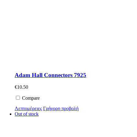
Adam Hall Connectors 7925
€
10.50
Compare
Λεπτομέρειες
Γρήγορη προβολή
Out of stock