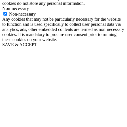
cookies do not store any personal information.
Non-necessary
Non-necessary
Any cookies that may not be particularly necessary for the website
to function and is used specifically to collect user personal data via
analytics, ads, other embedded contents are termed as non-necessary
cookies. It is mandatory to procure user consent prior to running
these cookies on your website.
SAVE & ACCEPT
Go
to
Top