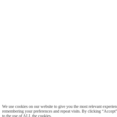
We use cookies on our website to give you the most relevant experie
remembering your preferences and repeat visits. By clicking “Accept
to the use of ALL the cookies.