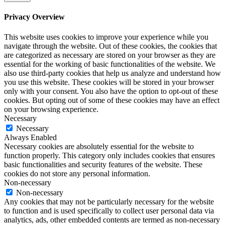
Privacy Overview
This website uses cookies to improve your experience while you
navigate through the website. Out of these cookies, the cookies that
are categorized as necessary are stored on your browser as they are
essential for the working of basic functionalities of the website. We
also use third-party cookies that help us analyze and understand how
you use this website. These cookies will be stored in your browser
only with your consent. You also have the option to opt-out of these
cookies. But opting out of some of these cookies may have an effect
on your browsing experience.
Necessary
Necessary
Always Enabled
Necessary cookies are absolutely essential for the website to
function properly. This category only includes cookies that ensures
basic functionalities and security features of the website. These
cookies do not store any personal information.
Non-necessary
Non-necessary
Any cookies that may not be particularly necessary for the website
to function and is used specifically to collect user personal data via
analytics, ads, other embedded contents are termed as non-necessary