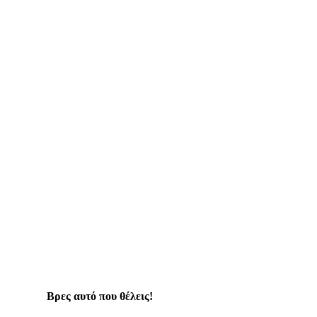
Βρες αυτό που θέλεις!