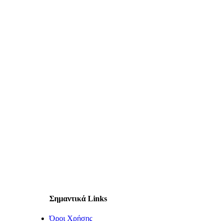
Σημαντικά Links
Όροι Χρήσης