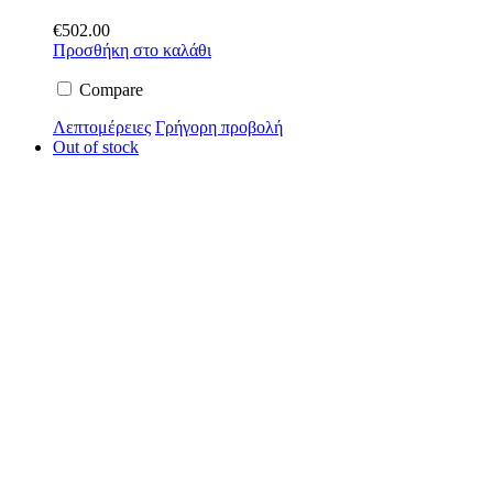
€
502.00
Προσθήκη στο καλάθι
Compare
Λεπτομέρειες
Γρήγορη προβολή
Out of stock