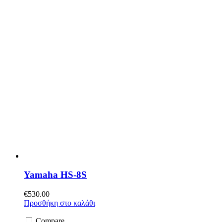
Yamaha HS-8S
€
530.00
Προσθήκη στο καλάθι
Compare