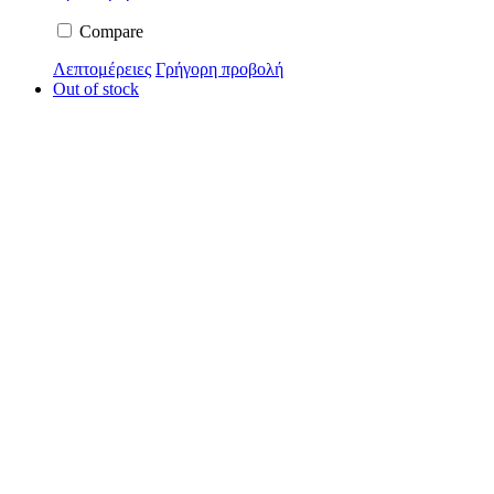
Compare
Λεπτομέρειες
Γρήγορη προβολή
Out of stock