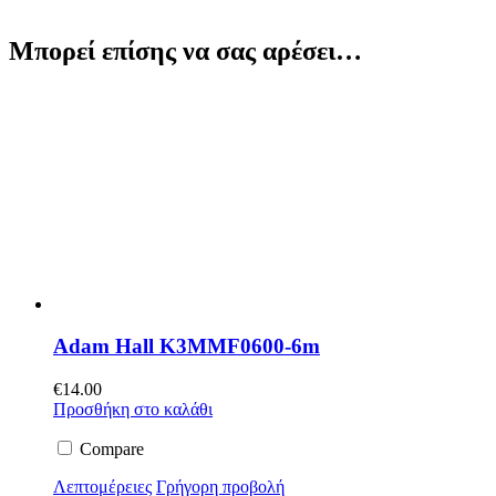
Μπορεί επίσης να σας αρέσει…
Adam Hall K3MMF0600-6m
€
14.00
Προσθήκη στο καλάθι
Compare
Λεπτομέρειες
Γρήγορη προβολή