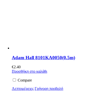
Adam Hall 8101KA0050(0.5m)
€
2.40
Προσθήκη στο καλάθι
Compare
Λεπτομέρειες
Γρήγορη προβολή