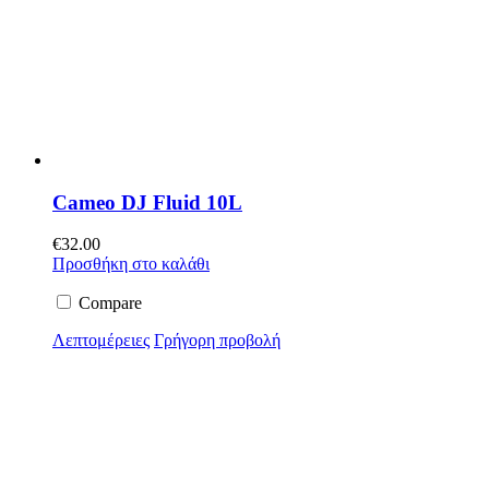
Cameo DJ Fluid 10L
€
32.00
Προσθήκη στο καλάθι
Compare
Λεπτομέρειες
Γρήγορη προβολή