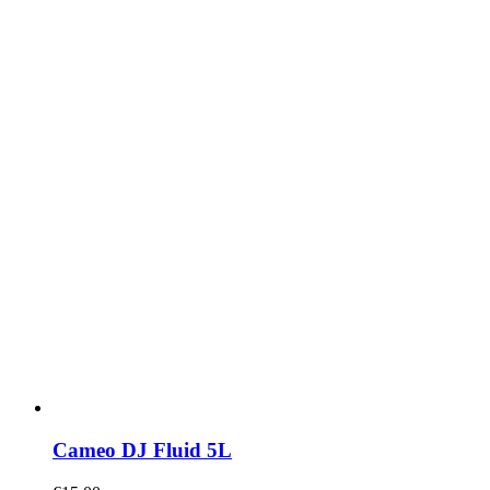
Cameo DJ Fluid 5L