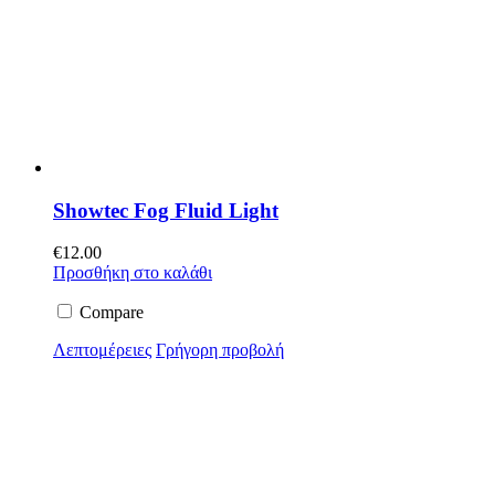
Showtec Fog Fluid Light
€
12.00
Προσθήκη στο καλάθι
Compare
Λεπτομέρειες
Γρήγορη προβολή