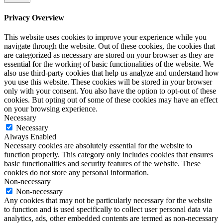
Privacy Overview
This website uses cookies to improve your experience while you
navigate through the website. Out of these cookies, the cookies that
are categorized as necessary are stored on your browser as they are
essential for the working of basic functionalities of the website. We
also use third-party cookies that help us analyze and understand how
you use this website. These cookies will be stored in your browser
only with your consent. You also have the option to opt-out of these
cookies. But opting out of some of these cookies may have an effect
on your browsing experience.
Necessary
Necessary
Always Enabled
Necessary cookies are absolutely essential for the website to
function properly. This category only includes cookies that ensures
basic functionalities and security features of the website. These
cookies do not store any personal information.
Non-necessary
Non-necessary
Any cookies that may not be particularly necessary for the website
to function and is used specifically to collect user personal data via
analytics, ads, other embedded contents are termed as non-necessary