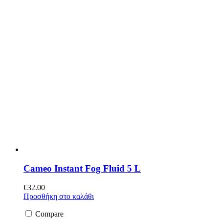
Cameo Instant Fog Fluid 5 L
€
32.00
Προσθήκη στο καλάθι
Compare