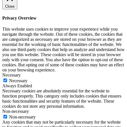
Close
Privacy Overview
This website uses cookies to improve your experience while you
navigate through the website. Out of these cookies, the cookies that
are categorized as necessary are stored on your browser as they are
essential for the working of basic functionalities of the website. We
also use third-party cookies that help us analyze and understand how
you use this website. These cookies will be stored in your browser
only with your consent. You also have the option to opt-out of these
cookies. But opting out of some of these cookies may have an effect
on your browsing experience.
Necessary
Necessary
Always Enabled
Necessary cookies are absolutely essential for the website to
function properly. This category only includes cookies that ensures
basic functionalities and security features of the website. These
cookies do not store any personal information.
Non-necessary
Non-necessary
Any cookies that may not be particularly necessary for the website