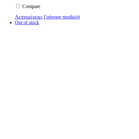
Compare
Λεπτομέρειες
Γρήγορη προβολή
Out of stock