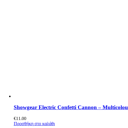
Showgear Electric Confetti Cannon – Multicolou
€
11.00
Προσθήκη στο καλάθι