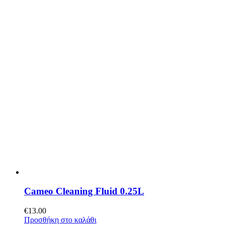
Cameo Cleaning Fluid 0.25L
€
13.00
Προσθήκη στο καλάθι