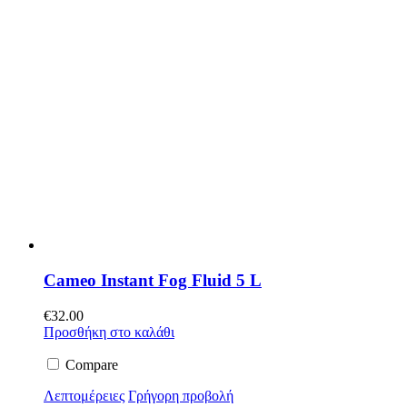
Cameo Instant Fog Fluid 5 L
€
32.00
Προσθήκη στο καλάθι
Compare
Λεπτομέρειες
Γρήγορη προβολή