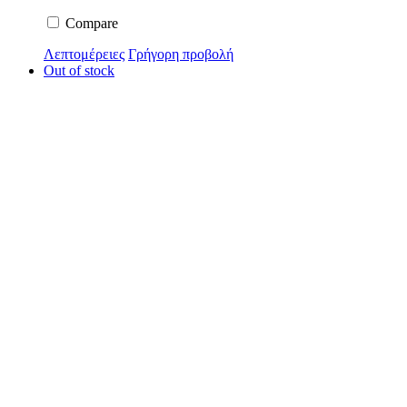
Compare
Λεπτομέρειες
Γρήγορη προβολή
Out of stock