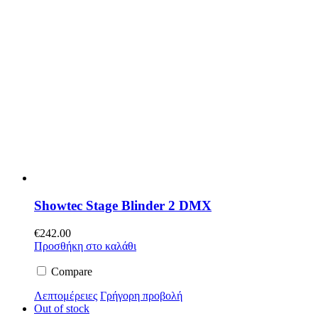
Showtec Stage Blinder 2 DMX
€
242.00
Προσθήκη στο καλάθι
Compare
Λεπτομέρειες
Γρήγορη προβολή
Out of stock