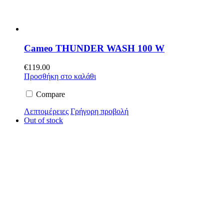
Cameo THUNDER WASH 100 W
€
119.00
Προσθήκη στο καλάθι
Compare
Λεπτομέρειες
Γρήγορη προβολή
Out of stock