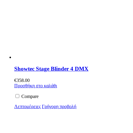
Showtec Stage Blinder 4 DMX
€
358.00
Προσθήκη στο καλάθι
Compare
Λεπτομέρειες
Γρήγορη προβολή