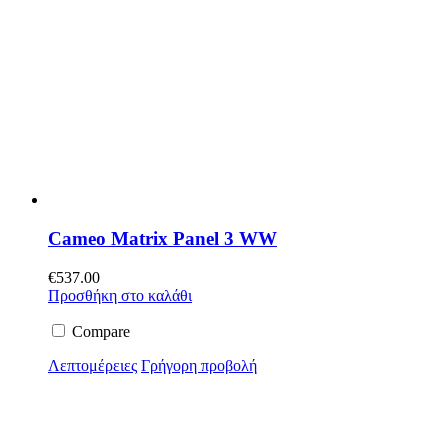
Cameo Matrix Panel 3 WW
€
537.00
Προσθήκη στο καλάθι
Compare
Λεπτομέρειες
Γρήγορη προβολή