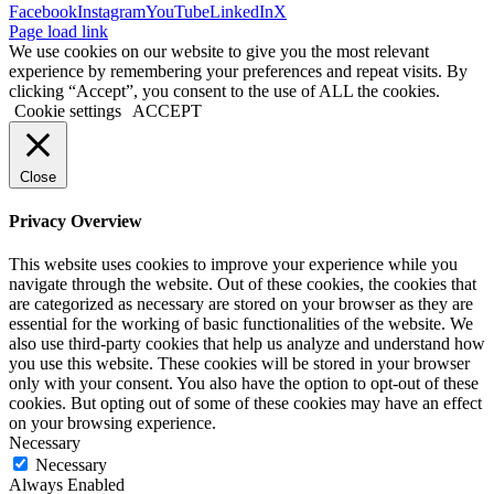
Facebook
Instagram
YouTube
LinkedIn
X
Page load link
We use cookies on our website to give you the most relevant
experience by remembering your preferences and repeat visits. By
clicking “Accept”, you consent to the use of ALL the cookies.
Cookie settings
ACCEPT
Close
Privacy Overview
This website uses cookies to improve your experience while you
navigate through the website. Out of these cookies, the cookies that
are categorized as necessary are stored on your browser as they are
essential for the working of basic functionalities of the website. We
also use third-party cookies that help us analyze and understand how
you use this website. These cookies will be stored in your browser
only with your consent. You also have the option to opt-out of these
cookies. But opting out of some of these cookies may have an effect
on your browsing experience.
Necessary
Necessary
Always Enabled