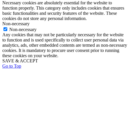
Necessary cookies are absolutely essential for the website to
function properly. This category only includes cookies that ensures
basic functionalities and security features of the website. These
cookies do not store any personal information.
Non-necessary
Non-necessary
Any cookies that may not be particularly necessary for the website
to function and is used specifically to collect user personal data via
analytics, ads, other embedded contents are termed as non-necessary
cookies. It is mandatory to procure user consent prior to running
these cookies on your website.
SAVE & ACCEPT
Go to Top