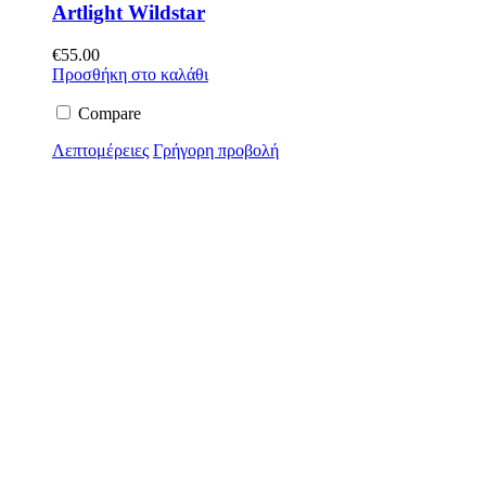
Artlight Wildstar
€
55.00
Προσθήκη στο καλάθι
Compare
Λεπτομέρειες
Γρήγορη προβολή