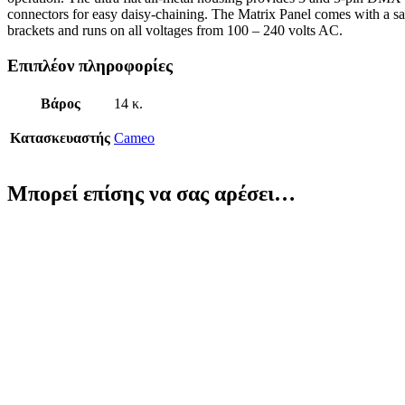
connectors for easy daisy-chaining. The Matrix Panel comes with a s
brackets and runs on all voltages from 100 – 240 volts AC.
Επιπλέον πληροφορίες
Βάρος
14 κ.
Κατασκευαστής
Cameo
Μπορεί επίσης να σας αρέσει…