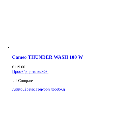
Cameo THUNDER WASH 100 W
€
119.00
Προσθήκη στο καλάθι
Compare
Λεπτομέρειες
Γρήγορη προβολή