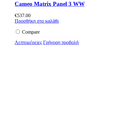
Cameo Matrix Panel 3 WW
€
537.00
Προσθήκη στο καλάθι
Compare
Λεπτομέρειες
Γρήγορη προβολή