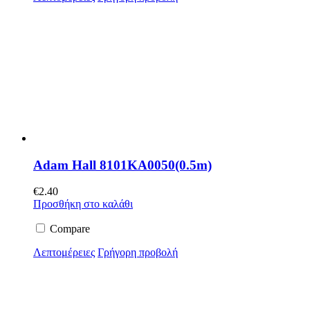
Adam Hall 8101KA0050(0.5m)
€
2.40
Προσθήκη στο καλάθι
Compare
Λεπτομέρειες
Γρήγορη προβολή