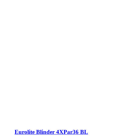
Eurolite Blinder 4XPar36 BL