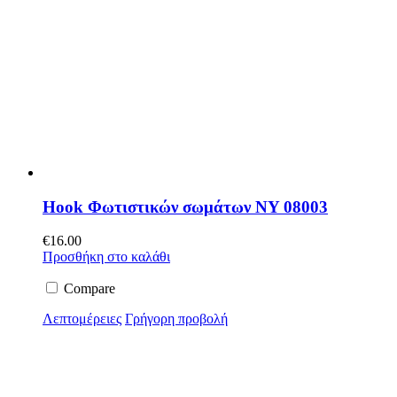
Hook Φωτιστικών σωμάτων NY 08003
€
16.00
Προσθήκη στο καλάθι
Compare
Λεπτομέρειες
Γρήγορη προβολή