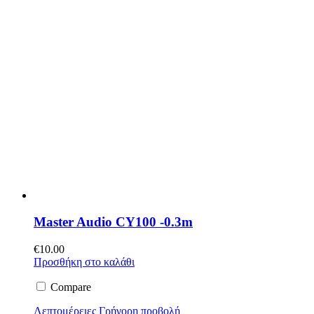
Master Audio CY100 -0.3m
€
10.00
Προσθήκη στο καλάθι
Compare
Λεπτομέρειες
Γρήγορη προβολή