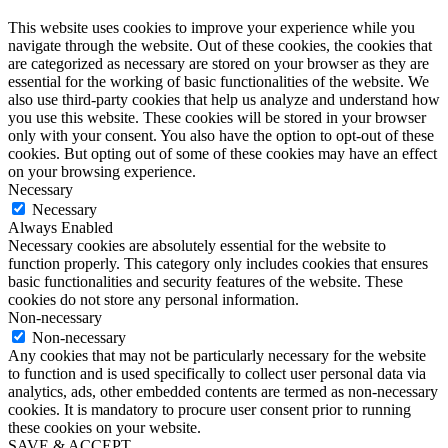
This website uses cookies to improve your experience while you
navigate through the website. Out of these cookies, the cookies that
are categorized as necessary are stored on your browser as they are
essential for the working of basic functionalities of the website. We
also use third-party cookies that help us analyze and understand how
you use this website. These cookies will be stored in your browser
only with your consent. You also have the option to opt-out of these
cookies. But opting out of some of these cookies may have an effect
on your browsing experience.
Necessary
Necessary
Always Enabled
Necessary cookies are absolutely essential for the website to
function properly. This category only includes cookies that ensures
basic functionalities and security features of the website. These
cookies do not store any personal information.
Non-necessary
Non-necessary
Any cookies that may not be particularly necessary for the website
to function and is used specifically to collect user personal data via
analytics, ads, other embedded contents are termed as non-necessary
cookies. It is mandatory to procure user consent prior to running
these cookies on your website.
SAVE & ACCEPT