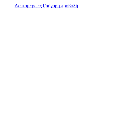
Λεπτομέρειες
Γρήγορη προβολή