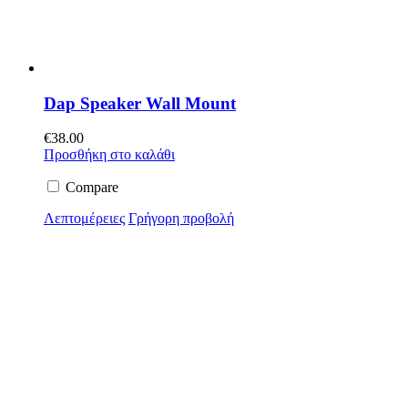
Dap Speaker Wall Mount
€
38.00
Προσθήκη στο καλάθι
Compare
Λεπτομέρειες
Γρήγορη προβολή