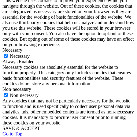
This website uses cookies to improve your experience while you
navigate through the website. Out of these cookies, the cookies that
are categorized as necessary are stored on your browser as they are
essential for the working of basic functionalities of the website. We
also use third-party cookies that help us analyze and understand how
you use this website. These cookies will be stored in your browser
only with your consent. You also have the option to opt-out of these
cookies. But opting out of some of these cookies may have an effect
on your browsing experience.
Necessary
Necessary
Always Enabled
Necessary cookies are absolutely essential for the website to
function properly. This category only includes cookies that ensures
basic functionalities and security features of the website. These
cookies do not store any personal information.
Non-necessary
Non-necessary
Any cookies that may not be particularly necessary for the website
to function and is used specifically to collect user personal data via
analytics, ads, other embedded contents are termed as non-necessary
cookies. It is mandatory to procure user consent prior to running
these cookies on your website.
SAVE & ACCEPT
Go to Top