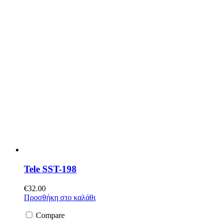
Tele SST-198
€
32.00
Προσθήκη στο καλάθι
Compare