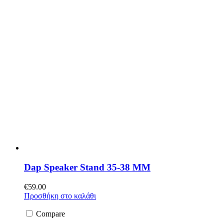
Dap Speaker Stand 35-38 MM
€
59.00
Προσθήκη στο καλάθι
Compare