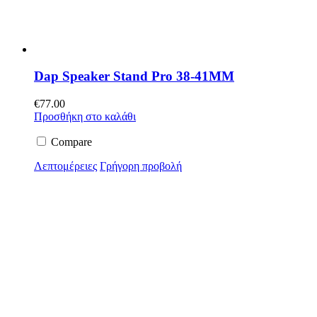
Dap Speaker Stand Pro 38-41MM
€
77.00
Προσθήκη στο καλάθι
Compare
Λεπτομέρειες
Γρήγορη προβολή