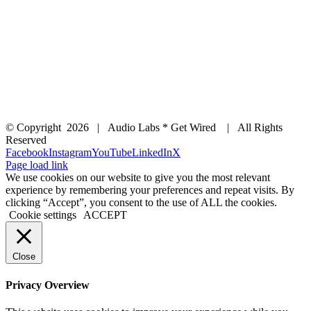
© Copyright
2026 | Audio Labs * Get Wired | All Rights
Reserved
Facebook
Instagram
YouTube
LinkedIn
X
Page load link
We use cookies on our website to give you the most relevant
experience by remembering your preferences and repeat visits. By
clicking “Accept”, you consent to the use of ALL the cookies.
Cookie settings
ACCEPT
Close
Privacy Overview