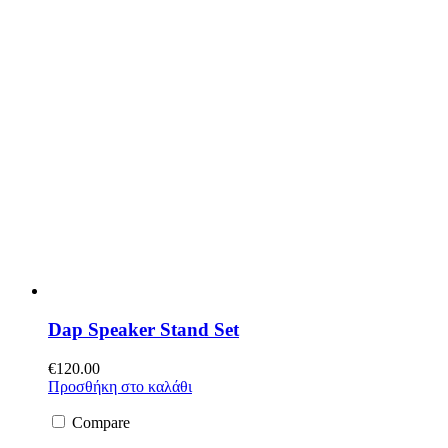
Dap Speaker Stand Set
€
120.00
Προσθήκη στο καλάθι
Compare