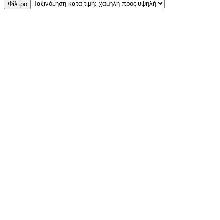
Φίλτρο