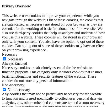
Privacy Overview
This website uses cookies to improve your experience while you
navigate through the website. Out of these cookies, the cookies that
are categorized as necessary are stored on your browser as they are
essential for the working of basic functionalities of the website. We
also use third-party cookies that help us analyze and understand how
you use this website. These cookies will be stored in your browser
only with your consent. You also have the option to opt-out of these
cookies. But opting out of some of these cookies may have an effect
on your browsing experience.
Necessary
Necessary
Always Enabled
Necessary cookies are absolutely essential for the website to
function properly. This category only includes cookies that ensures
basic functionalities and security features of the website. These
cookies do not store any personal information.
Non-necessary
Non-necessary
Any cookies that may not be particularly necessary for the website
to function and is used specifically to collect user personal data via
analytics, ads, other embedded contents are termed as non-necessary
cookies. It is mandatory to procure user consent prior to running