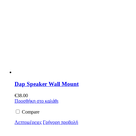
Dap Speaker Wall Mount
€
38.00
Προσθήκη στο καλάθι
Compare
Λεπτομέρειες
Γρήγορη προβολή