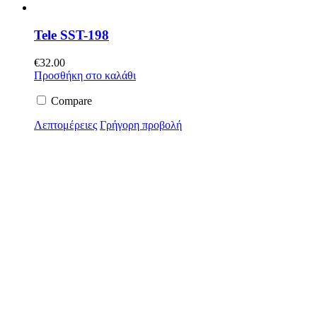
Tele SST-198
€
32.00
Προσθήκη στο καλάθι
Compare
Λεπτομέρειες
Γρήγορη προβολή