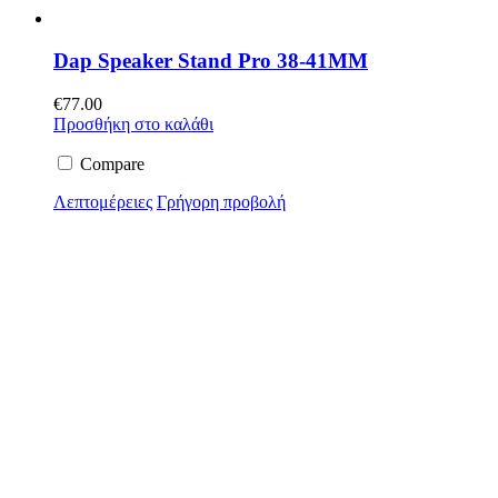
Dap Speaker Stand Pro 38-41MM
€
77.00
Προσθήκη στο καλάθι
Compare
Λεπτομέρειες
Γρήγορη προβολή