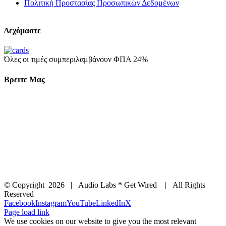
Πολιτική Προστασίας Προσωπικών Δεδομένων
Δεχόμαστε
Όλες οι τιμές συμπεριλαμβάνουν ΦΠΑ 24%
Βρειτε Μας
© Copyright
2026 | Audio Labs * Get Wired | All Rights
Reserved
Facebook
Instagram
YouTube
LinkedIn
X
Page load link
We use cookies on our website to give you the most relevant