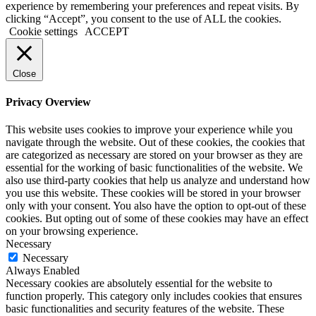
experience by remembering your preferences and repeat visits. By
clicking “Accept”, you consent to the use of ALL the cookies.
Cookie settings
ACCEPT
Close
Privacy Overview
This website uses cookies to improve your experience while you
navigate through the website. Out of these cookies, the cookies that
are categorized as necessary are stored on your browser as they are
essential for the working of basic functionalities of the website. We
also use third-party cookies that help us analyze and understand how
you use this website. These cookies will be stored in your browser
only with your consent. You also have the option to opt-out of these
cookies. But opting out of some of these cookies may have an effect
on your browsing experience.
Necessary
Necessary
Always Enabled
Necessary cookies are absolutely essential for the website to
function properly. This category only includes cookies that ensures
basic functionalities and security features of the website. These