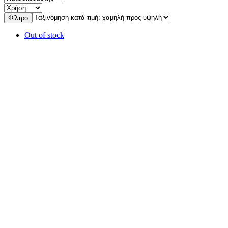
Φίλτρο
Out of stock