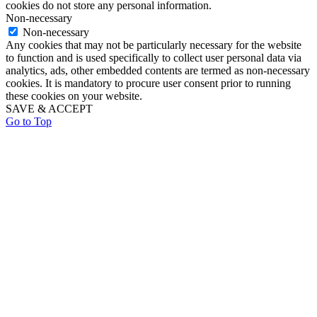
cookies do not store any personal information.
Non-necessary
Non-necessary
Any cookies that may not be particularly necessary for the website
to function and is used specifically to collect user personal data via
analytics, ads, other embedded contents are termed as non-necessary
cookies. It is mandatory to procure user consent prior to running
these cookies on your website.
SAVE & ACCEPT
Go to Top